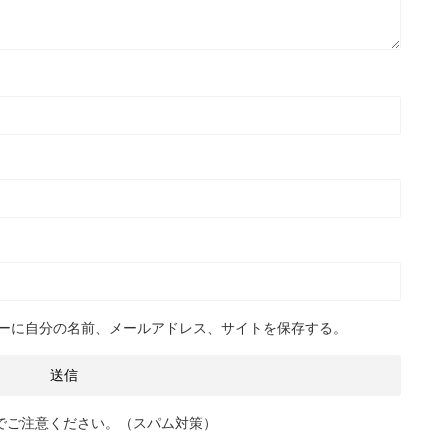
ーに自分の名前、メールアドレス、サイトを保存する。
でご注意ください。（スパム対策）