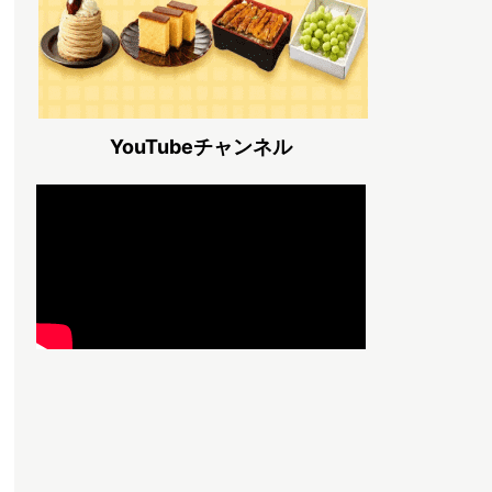
YouTubeチャンネル