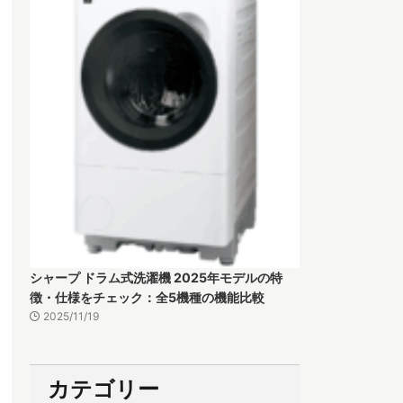
シャープ ドラム式洗濯機 2025年モデルの特
徴・仕様をチェック：全5機種の機能比較
2025/11/19
カテゴリー