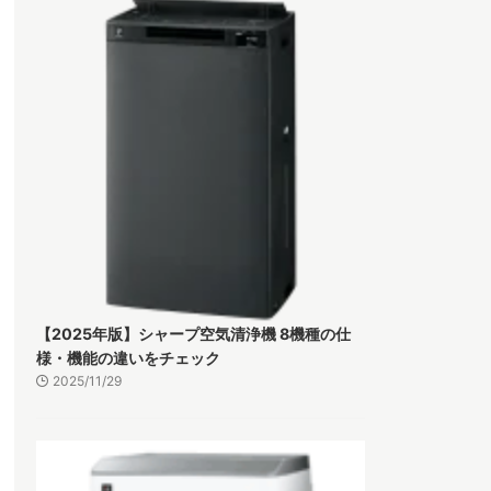
【2025年版】シャープ空気清浄機 8機種の仕
様・機能の違いをチェック
2025/11/29