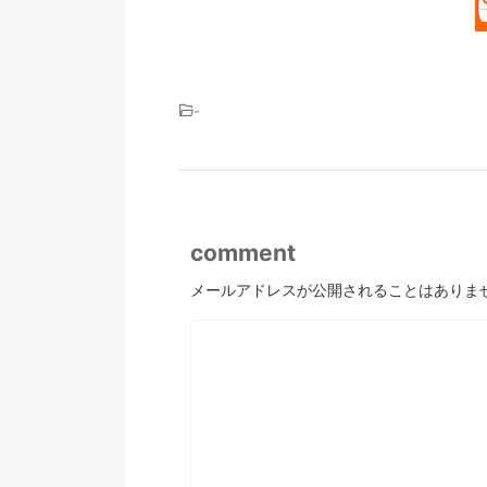
-
comment
メールアドレスが公開されることはありま