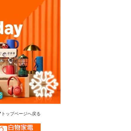
▼トップページへ戻る