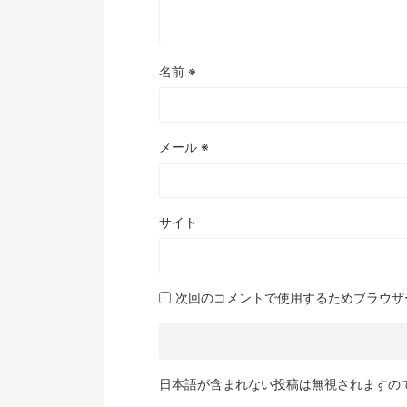
名前
※
メール
※
サイト
次回のコメントで使用するためブラウザ
日本語が含まれない投稿は無視されますの