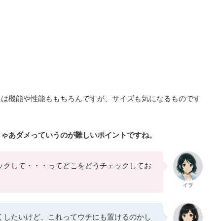
には機能や性能ももちろんですが、サイズも気になるものです
じゃあダメっていうのが難しいポイントですね。
ックして・・・ってどこをどうチェックしてお
イヲ
くしたいけど、これってウチにも置けるのかし