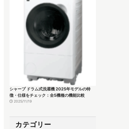
シャープ ドラム式洗濯機 2025年モデルの特
徴・仕様をチェック：全5機種の機能比較
2025/11/19
カテゴリー