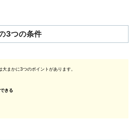
の3つの条件
は大まかに3つのポイントがあります。
できる