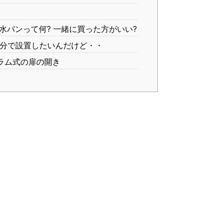
水パンって何? 一緒に買った方がいい?
分で設置したいんだけど・・
ラム式の扉の開き