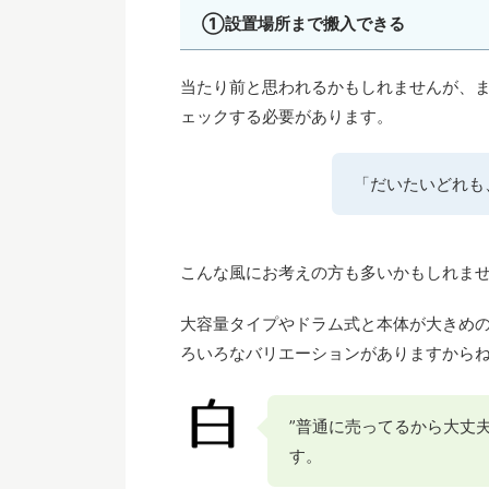
①設置場所まで搬入できる
当たり前と思われるかもしれませんが、
ェックする必要があります。
「だいたいどれも
こんな風にお考えの方も多いかもしれま
大容量タイプやドラム式と本体が大きめ
ろいろなバリエーションがありますから
”普通に売ってるから大丈
す。