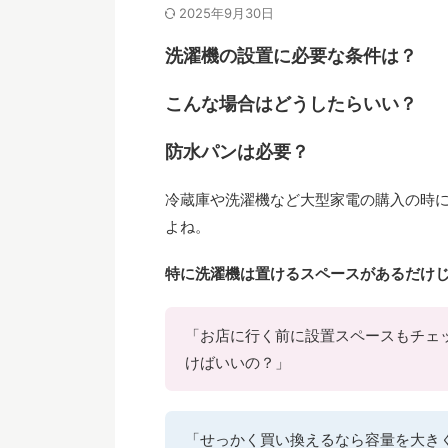
2025年9月30日
洗濯機の設置に必要な条件は？
こんな場合はどうしたらいい？
防水パンは必要？
冷蔵庫や洗濯機など大型家電の購入の時
よね。
特に洗濯機は置けるスペースがあるだけ
「お店に行く前に設置スペースもチェ
けばいいの？」
「せっかく買い換えるなら容量を大き