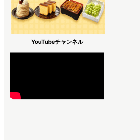
YouTubeチャンネル