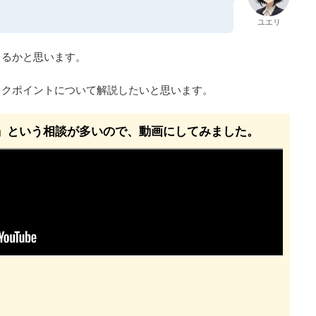
ユエリ
ゃるかと思います。
ックポイントについて解説したいと思います。
」という相談が多いので、動画にしてみました。