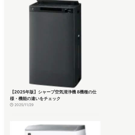
【2025年版】シャープ空気清浄機 8機種の仕
様・機能の違いをチェック
2025/11/29