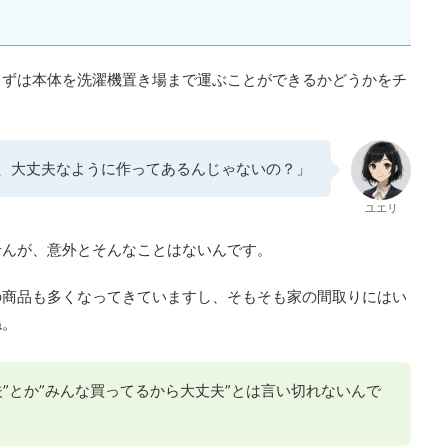
まずは本体を洗濯機置き場まで運ぶことができるかどうかをチ
、大丈夫なように作ってあるんじゃないの？」
ユエリ
せんが、意外とそんなことはないんです。
の商品も多くなってきていますし、そもそも家の間取りにはい
ね。
夫”とか”みんな買ってるから大丈夫”とは言い切れないんで