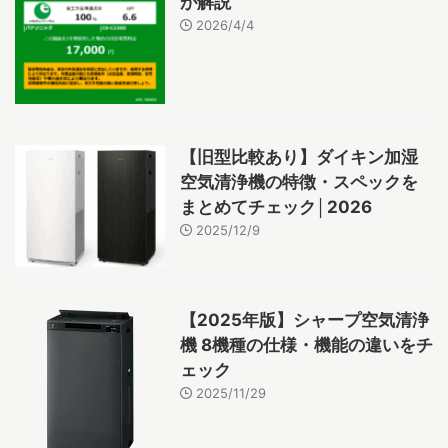
が解説
2026/4/4
【旧型比較あり】ダイキン加湿
空気清浄機の特徴・スペックを
まとめてチェック│2026
2025/12/9
【2025年版】シャープ空気清浄
機 8機種の仕様・機能の違いをチ
ェック
2025/11/29