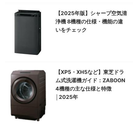
【2025年版】シャープ空気清
浄機 8機種の仕様・機能の違
いをチェック
【XP5・XH5など】東芝ドラ
ム式洗濯機ガイド：ZABOON
4機種の主な仕様と特徴
│2025年