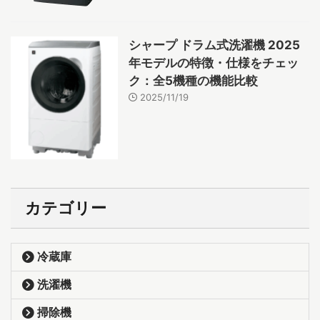
シャープ ドラム式洗濯機 2025
年モデルの特徴・仕様をチェッ
ク：全5機種の機能比較
2025/11/19
カテゴリー
冷蔵庫
洗濯機
掃除機