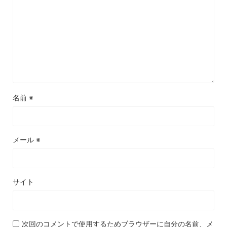
名前
※
メール
※
サイト
次回のコメントで使用するためブラウザーに自分の名前、メ