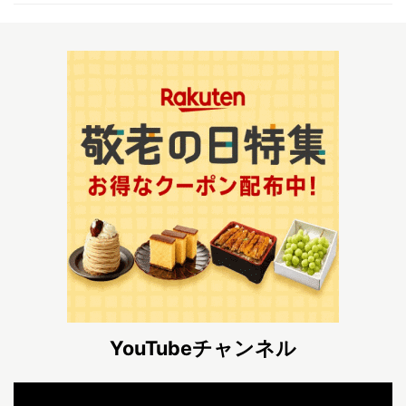
YouTubeチャンネル