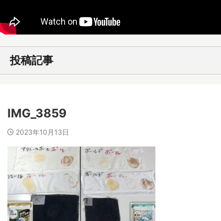
投稿記事
IMG_3859
2023年10月13日