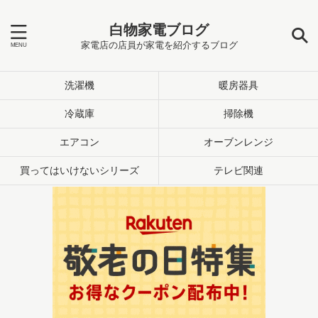
白物家電ブログ
家電店の店員が家電を紹介するブログ
洗濯機
暖房器具
冷蔵庫
掃除機
エアコン
オーブンレンジ
買ってはいけないシリーズ
テレビ関連