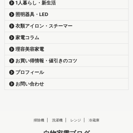
1人暮らし・新生活
照明器具・LED
衣類アイロン・スチーマー
家電コラム
理容美容家電
お買い得情報・値引きのコツ
プロフィール
お問い合わせ
掃除機
洗濯機
レンジ
冷蔵庫