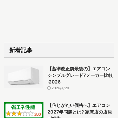
新着記事
【基準改正前最後の】エアコン
シンプルグレード7メーカー比較
:2026
2026/4/20
【信じがたい価格へ】エアコン
2027年問題とは? 家電店の店員