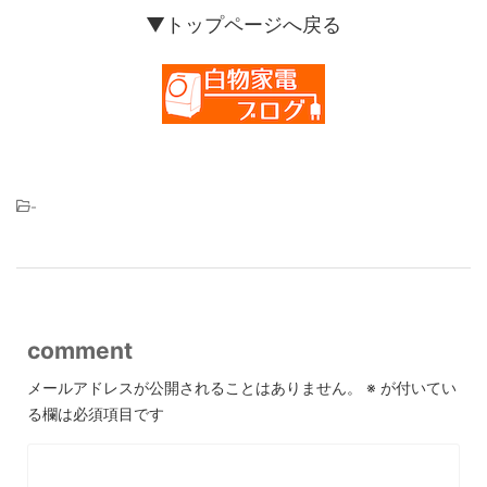
▼トップページへ戻る
-
comment
メールアドレスが公開されることはありません。
※
が付いてい
る欄は必須項目です