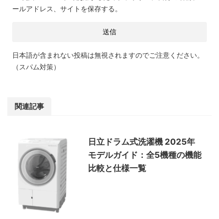
ールアドレス、サイトを保存する。
日本語が含まれない投稿は無視されますのでご注意ください。
（スパム対策）
関連記事
日立ドラム式洗濯機 2025年
モデルガイド：全5機種の機能
比較と仕様一覧