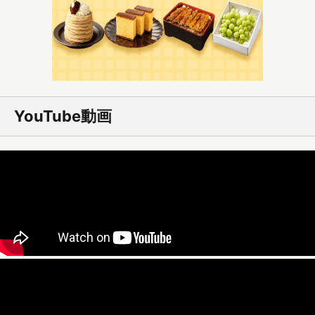
YouTube動画