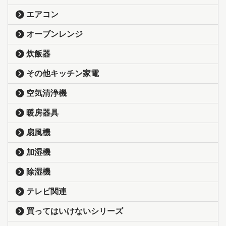
エアコン
オーブンレンジ
炊飯器
その他キッチン家電
空気清浄機
暖房器具
扇風機
加湿機
除湿機
テレビ関連
買ってはいけないシリーズ