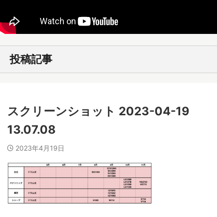
投稿記事
スクリーンショット 2023-04-19
13.07.08
2023年4月19日