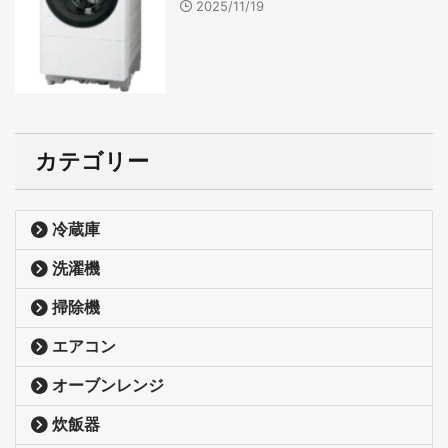
2025/11/19
カテゴリー
冷蔵庫
洗濯機
掃除機
エアコン
オーブンレンジ
炊飯器