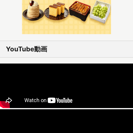
YouTube動画