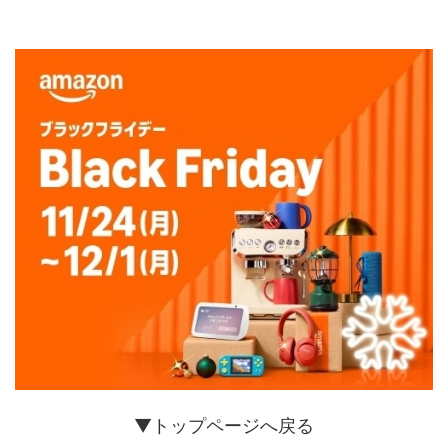
▼トップページへ戻る