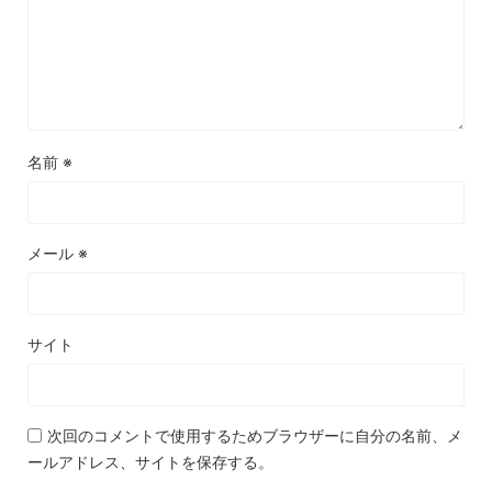
名前
※
メール
※
サイト
次回のコメントで使用するためブラウザーに自分の名前、メ
ールアドレス、サイトを保存する。