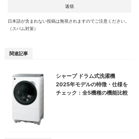
日本語が含まれない投稿は無視されますのでご注意ください。
（スパム対策）
関連記事
シャープ ドラム式洗濯機
2025年モデルの特徴・仕様を
チェック：全5機種の機能比較