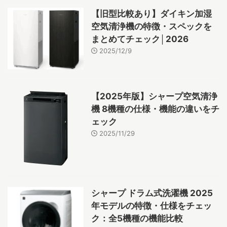
【旧型比較あり】ダイキン加湿
空気清浄機の特徴・スペックを
まとめてチェック│2026
2025/12/9
【2025年版】シャープ空気清浄
機 8機種の仕様・機能の違いをチ
ェック
2025/11/29
シャープ ドラム式洗濯機 2025
年モデルの特徴・仕様をチェッ
ク：全5機種の機能比較