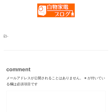
-
comment
メールアドレスが公開されることはありません。
※
が付いてい
る欄は必須項目です