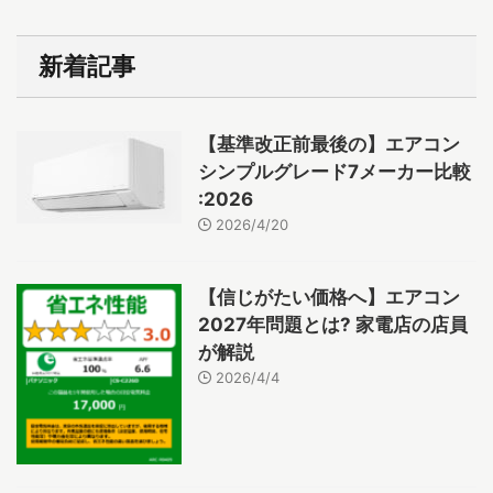
新着記事
【基準改正前最後の】エアコン
シンプルグレード7メーカー比較
:2026
2026/4/20
【信じがたい価格へ】エアコン
2027年問題とは? 家電店の店員
が解説
2026/4/4