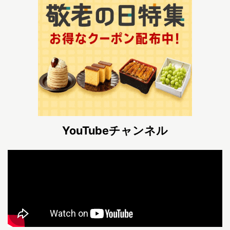
YouTubeチャンネル