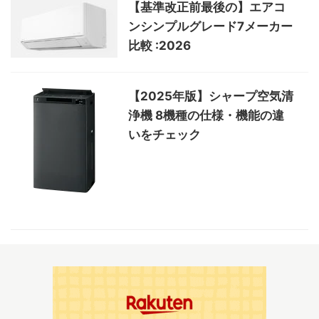
【基準改正前最後の】エアコ
ンシンプルグレード7メーカー
比較 :2026
【2025年版】シャープ空気清
浄機 8機種の仕様・機能の違
いをチェック