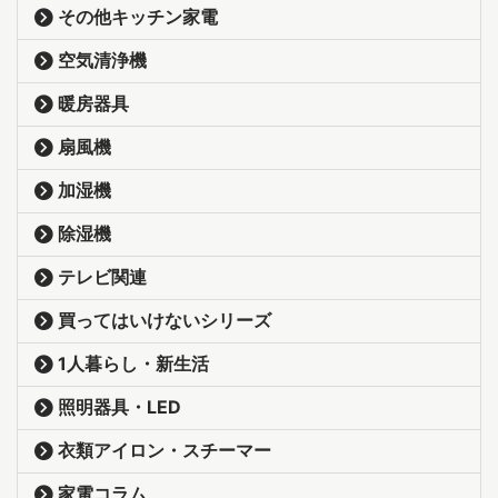
その他キッチン家電
空気清浄機
暖房器具
扇風機
加湿機
除湿機
テレビ関連
買ってはいけないシリーズ
1人暮らし・新生活
照明器具・LED
衣類アイロン・スチーマー
家電コラム