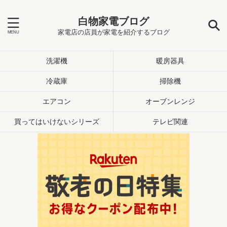
白物家電ブログ
家電店の店員が家電を紹介するブログ
洗濯機
暖房器具
冷蔵庫
掃除機
エアコン
オーブンレンジ
買ってはいけないシリーズ
テレビ関連