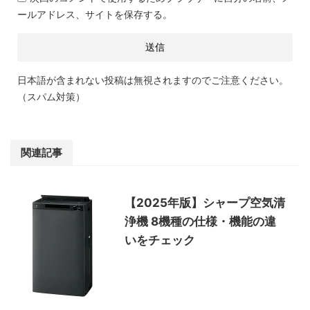
ールアドレス、サイトを保存する。
日本語が含まれない投稿は無視されますのでご注意ください。
（スパム対策）
関連記事
【2025年版】シャープ空気清
浄機 8機種の仕様・機能の違
いをチェック