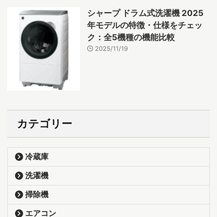
シャープ ドラム式洗濯機 2025
年モデルの特徴・仕様をチェッ
ク：全5機種の機能比較
2025/11/19
カテゴリー
冷蔵庫
洗濯機
掃除機
エアコン