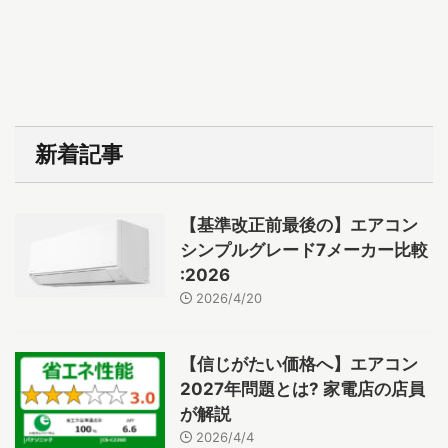
新着記事
【基準改正前最後の】エアコン
シンプルグレード7メーカー比較
:2026
2026/4/20
【信じがたい価格へ】エアコン
2027年問題とは? 家電店の店員
が解説
2026/4/4