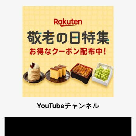
YouTubeチャンネル