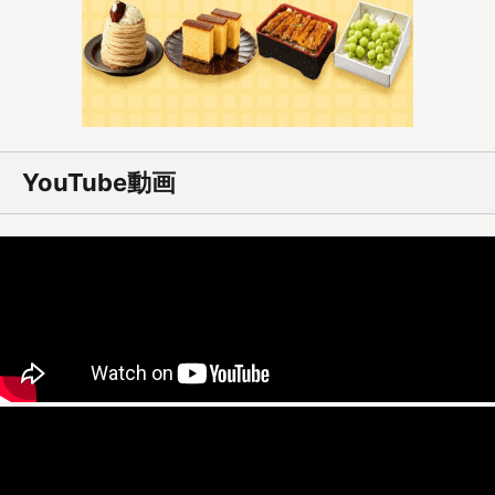
YouTube動画