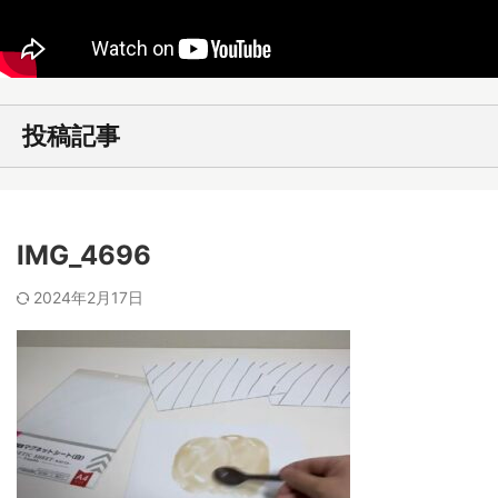
投稿記事
IMG_4696
2024年2月17日