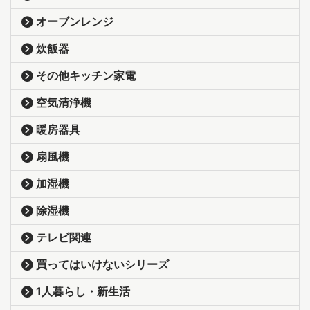
オーブンレンジ
炊飯器
その他キッチン家電
空気清浄機
暖房器具
扇風機
加湿機
除湿機
テレビ関連
買ってはいけないシリーズ
1人暮らし・新生活