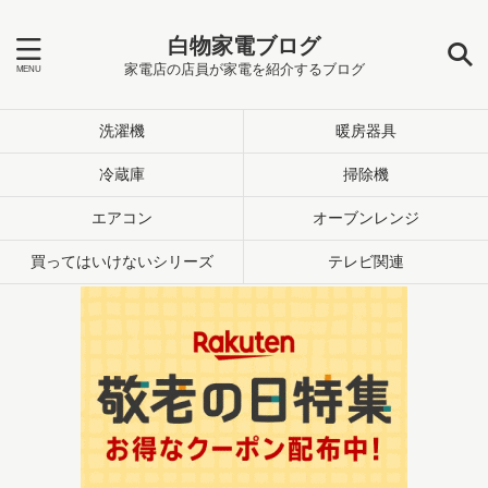
白物家電ブログ
家電店の店員が家電を紹介するブログ
洗濯機
暖房器具
冷蔵庫
掃除機
エアコン
オーブンレンジ
買ってはいけないシリーズ
テレビ関連