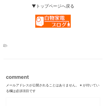
▼トップページへ戻る
-
comment
メールアドレスが公開されることはありません。
※
が付いてい
る欄は必須項目です