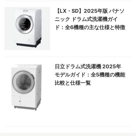
【LX・SD】2025年版 パナソ
ニック ドラム式洗濯機ガイ
ド：全6機種の主な仕様と特徴
日立ドラム式洗濯機 2025年
モデルガイド：全5機種の機能
比較と仕様一覧