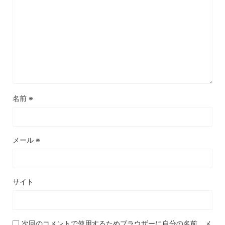
名前
※
メール
※
サイト
次回のコメントで使用するためブラウザーに自分の名前、メ