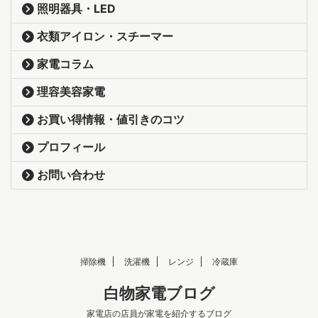
照明器具・LED
衣類アイロン・スチーマー
家電コラム
理容美容家電
お買い得情報・値引きのコツ
プロフィール
お問い合わせ
掃除機
洗濯機
レンジ
冷蔵庫
白物家電ブログ
家電店の店員が家電を紹介するブログ