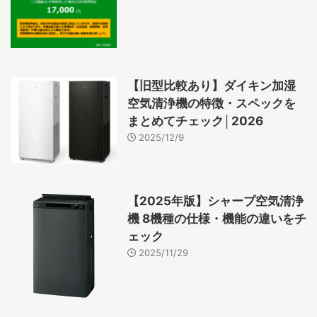
【旧型比較あり】ダイキン加湿
空気清浄機の特徴・スペックを
まとめてチェック│2026
2025/12/9
【2025年版】シャープ空気清浄
機 8機種の仕様・機能の違いをチ
ェック
2025/11/29