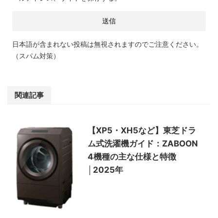
日本語が含まれない投稿は無視されますのでご注意ください。
（スパム対策）
関連記事
【XP5・XH5など】東芝ドラ
ム式洗濯機ガイド：ZABOON
4機種の主な仕様と特徴
│2025年