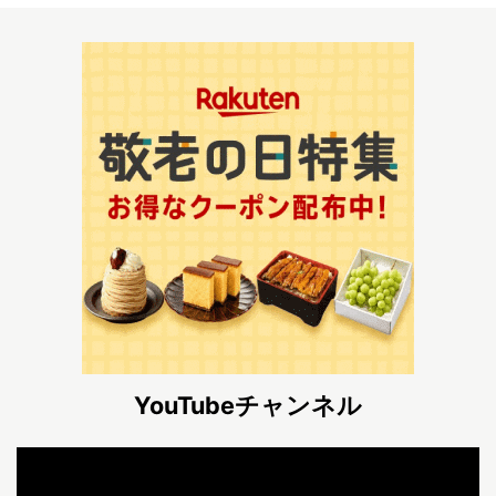
YouTubeチャンネル