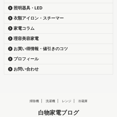
照明器具・LED
衣類アイロン・スチーマー
家電コラム
理容美容家電
お買い得情報・値引きのコツ
プロフィール
お問い合わせ
掃除機
洗濯機
レンジ
冷蔵庫
白物家電ブログ