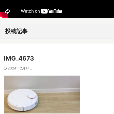
投稿記事
IMG_4673
2024年2月17日