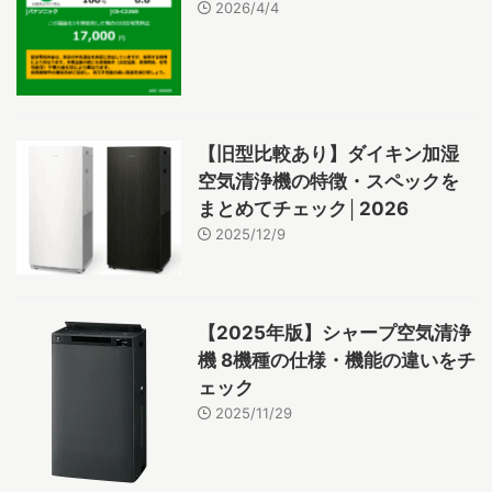
2026/4/4
【旧型比較あり】ダイキン加湿
空気清浄機の特徴・スペックを
まとめてチェック│2026
2025/12/9
【2025年版】シャープ空気清浄
機 8機種の仕様・機能の違いをチ
ェック
2025/11/29