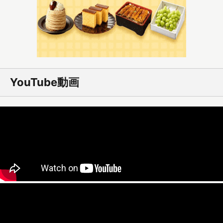
YouTube動画