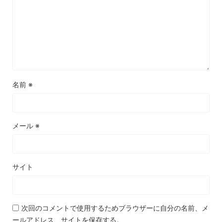
名前
※
メール
※
サイト
次回のコメントで使用するためブラウザーに自分の名前、メ
ールアドレス、サイトを保存する。