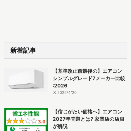
新着記事
【基準改正前最後の】エアコン
シンプルグレード7メーカー比較
:2026
2026/4/20
【信じがたい価格へ】エアコン
2027年問題とは? 家電店の店員
が解説