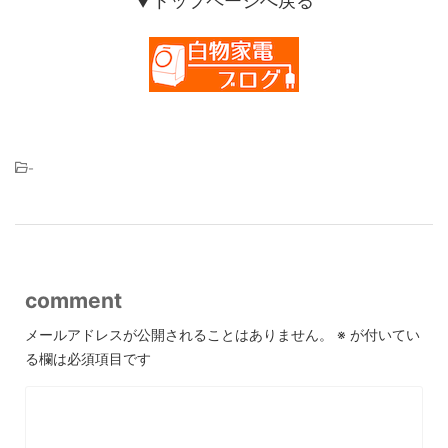
▼トップページへ戻る
-
comment
メールアドレスが公開されることはありません。
※
が付いてい
る欄は必須項目です