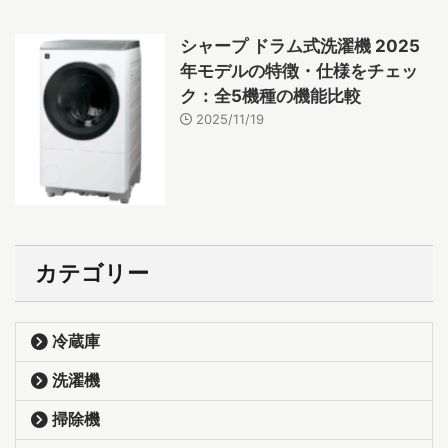
シャープ ドラム式洗濯機 2025
年モデルの特徴・仕様をチェッ
ク：全5機種の機能比較
2025/11/19
カテゴリー
冷蔵庫
洗濯機
掃除機