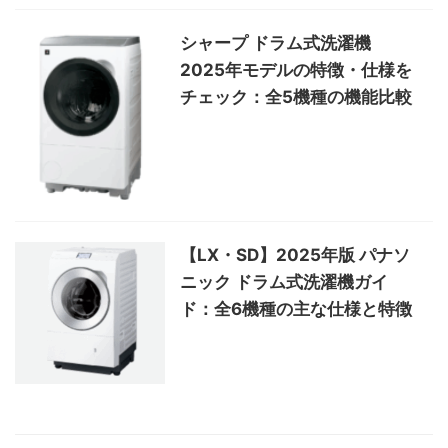
シャープ ドラム式洗濯機
2025年モデルの特徴・仕様を
チェック：全5機種の機能比較
【LX・SD】2025年版 パナソ
ニック ドラム式洗濯機ガイ
ド：全6機種の主な仕様と特徴