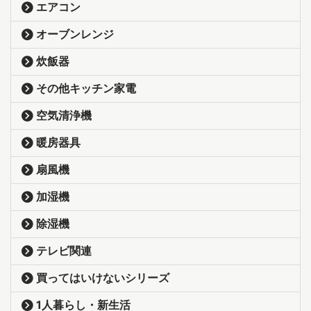
エアコン
オーブンレンジ
炊飯器
その他キッチン家電
空気清浄機
暖房器具
扇風機
加湿機
除湿機
テレビ関連
買ってはいけないシリーズ
1人暮らし・新生活