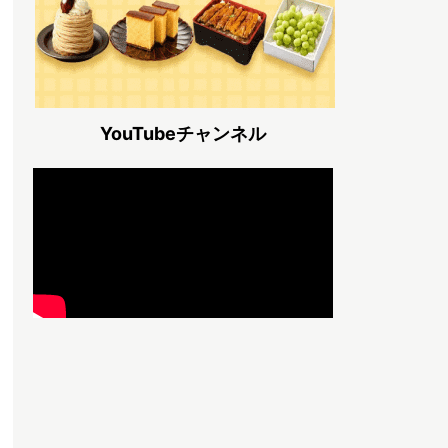
YouTubeチャンネル