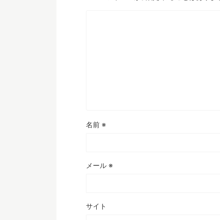
名前
※
メール
※
サイト