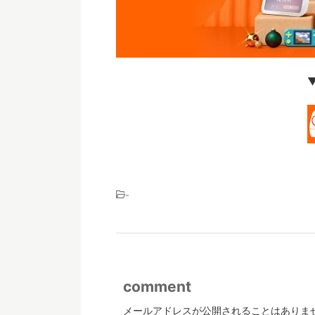
-
comment
メールアドレスが公開されることはありま