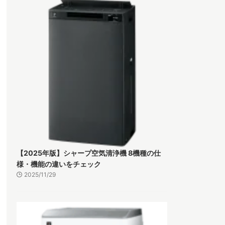
【2025年版】シャープ空気清浄機 8機種の仕
様・機能の違いをチェック
2025/11/29