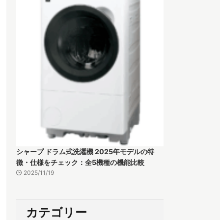
シャープ ドラム式洗濯機 2025年モデルの特
徴・仕様をチェック：全5機種の機能比較
2025/11/19
カテゴリー