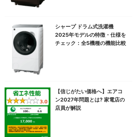
シャープ ドラム式洗濯機
2025年モデルの特徴・仕様を
チェック：全5機種の機能比較
【信じがたい価格へ】エアコ
ン2027年問題とは? 家電店の
店員が解説