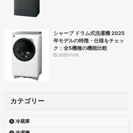
シャープ ドラム式洗濯機 2025
年モデルの特徴・仕様をチェッ
ク：全5機種の機能比較
2025/11/19
カテゴリー
冷蔵庫
洗濯機