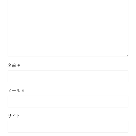
名前
※
メール
※
サイト