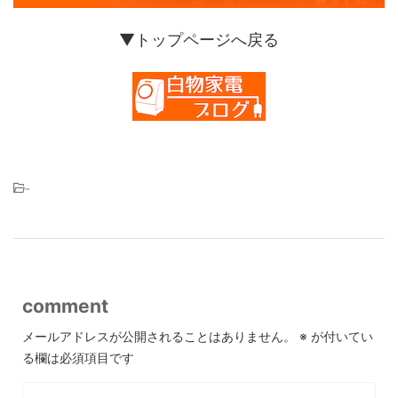
▼トップページへ戻る
-
comment
メールアドレスが公開されることはありません。
※
が付いてい
る欄は必須項目です