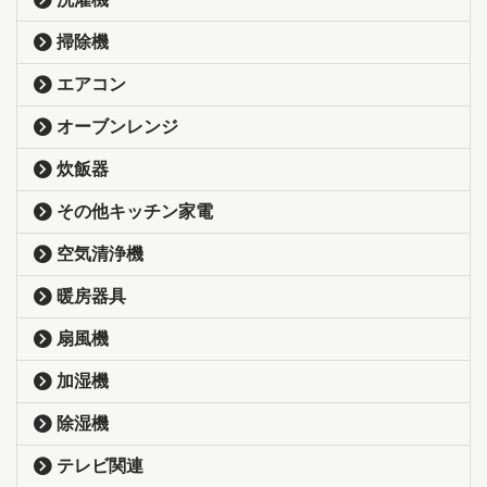
掃除機
エアコン
オーブンレンジ
炊飯器
その他キッチン家電
空気清浄機
暖房器具
扇風機
加湿機
除湿機
テレビ関連