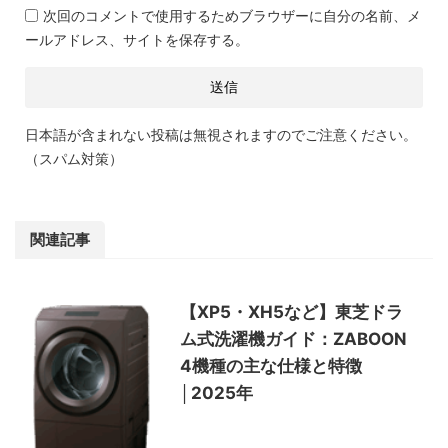
次回のコメントで使用するためブラウザーに自分の名前、メ
ールアドレス、サイトを保存する。
日本語が含まれない投稿は無視されますのでご注意ください。
（スパム対策）
関連記事
【XP5・XH5など】東芝ドラ
ム式洗濯機ガイド：ZABOON
4機種の主な仕様と特徴
│2025年