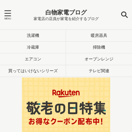
白物家電ブログ
家電店の店員が家電を紹介するブログ
洗濯機
暖房器具
冷蔵庫
掃除機
エアコン
オーブンレンジ
買ってはいけないシリーズ
テレビ関連