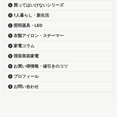
買ってはいけないシリーズ
1人暮らし・新生活
照明器具・LED
衣類アイロン・スチーマー
家電コラム
理容美容家電
お買い得情報・値引きのコツ
プロフィール
お問い合わせ