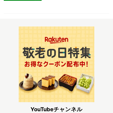
YouTubeチャンネル