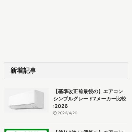
新着記事
【基準改正前最後の】エアコン
シンプルグレード7メーカー比較
:2026
2026/4/20