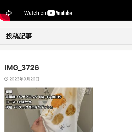
投稿記事
IMG_3726
2023年9月26日