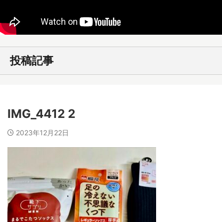
投稿記事
IMG_4412 2
2023年12月22日