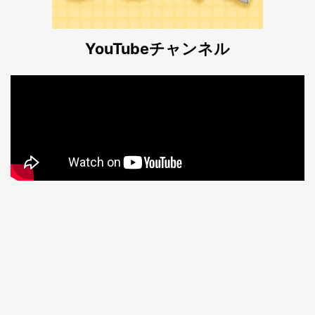
YouTubeチャンネル