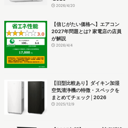
2026/4/20
【信じがたい価格へ】エアコン
2027年問題とは? 家電店の店員
が解説
2026/4/4
【旧型比較あり】ダイキン加湿
空気清浄機の特徴・スペックを
まとめてチェック│2026
2025/12/9