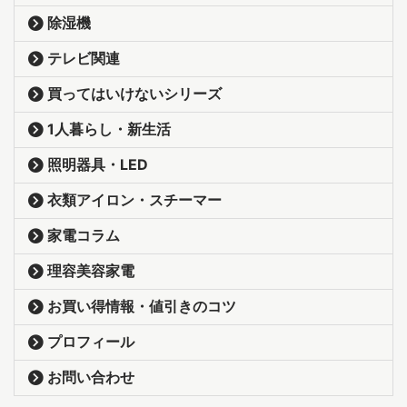
除湿機
テレビ関連
買ってはいけないシリーズ
1人暮らし・新生活
照明器具・LED
衣類アイロン・スチーマー
家電コラム
理容美容家電
お買い得情報・値引きのコツ
プロフィール
お問い合わせ