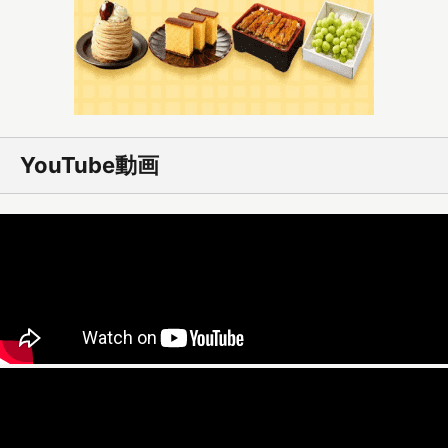
YouTube動画