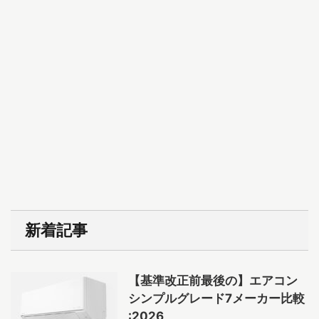
新着記事
【基準改正前最後の】エアコン
シンプルグレード7メーカー比較
:2026