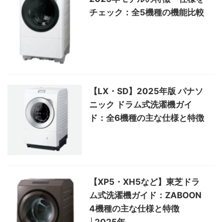
チェック：全5機種の機能比較
【LX・SD】2025年版 パナソ
ニック ドラム式洗濯機ガイ
ド：全6機種の主な仕様と特徴
【XP5・XH5など】東芝ドラ
ム式洗濯機ガイド：ZABOON
4機種の主な仕様と特徴
│2025年