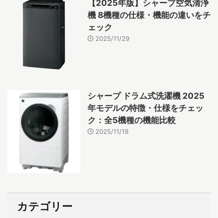
【2025年版】シャープ空気清浄
機 8機種の仕様・機能の違いをチ
ェック
2025/11/29
シャープ ドラム式洗濯機 2025
年モデルの特徴・仕様をチェッ
ク：全5機種の機能比較
2025/11/19
カテゴリー