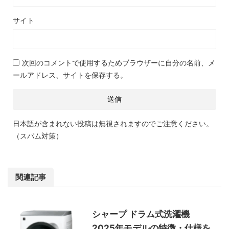
サイト
次回のコメントで使用するためブラウザーに自分の名前、メ
ールアドレス、サイトを保存する。
日本語が含まれない投稿は無視されますのでご注意ください。
（スパム対策）
関連記事
シャープ ドラム式洗濯機
2025年モデルの特徴・仕様を