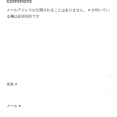
comment
メールアドレスが公開されることはありません。
※
が付いてい
る欄は必須項目です
名前
※
メール
※