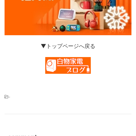
▼トップページへ戻る
-