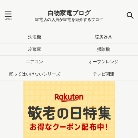
白物家電ブログ
家電店の店員が家電を紹介するブログ
洗濯機
暖房器具
冷蔵庫
掃除機
エアコン
オーブンレンジ
買ってはいけないシリーズ
テレビ関連