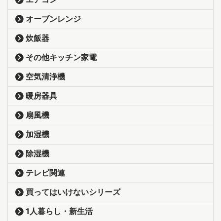
オーブンレンジ
炊飯器
その他キッチン家電
空気清浄機
暖房器具
扇風機
加湿機
除湿機
テレビ関連
買ってはいけないシリーズ
1人暮らし・新生活