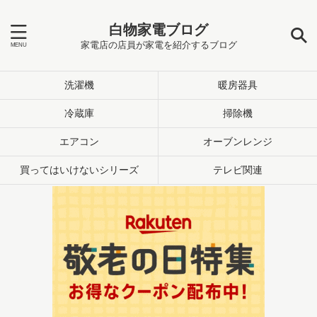
白物家電ブログ
家電店の店員が家電を紹介するブログ
洗濯機
暖房器具
冷蔵庫
掃除機
エアコン
オーブンレンジ
買ってはいけないシリーズ
テレビ関連