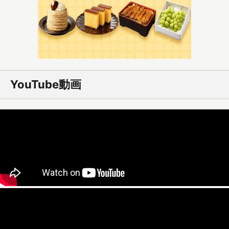
YouTube動画