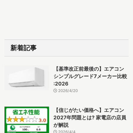
新着記事
【基準改正前最後の】エアコン
シンプルグレード7メーカー比較
:2026
2026/4/20
【信じがたい価格へ】エアコン
2027年問題とは? 家電店の店員
が解説
2026/4/4