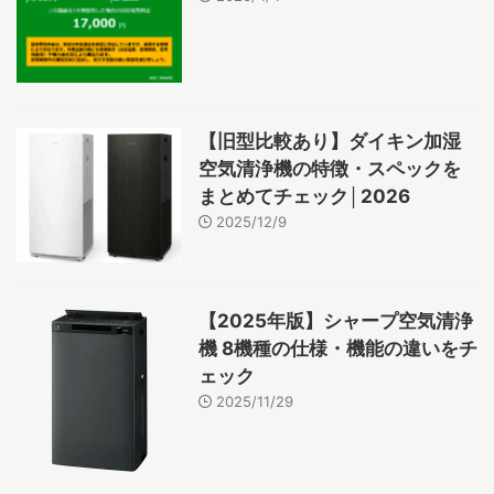
【旧型比較あり】ダイキン加湿
空気清浄機の特徴・スペックを
まとめてチェック│2026
2025/12/9
【2025年版】シャープ空気清浄
機 8機種の仕様・機能の違いをチ
ェック
2025/11/29