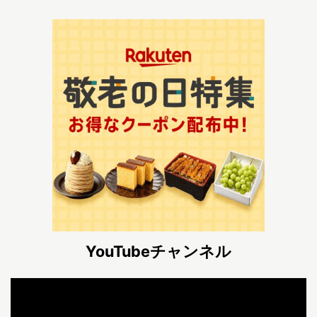
YouTubeチャンネル