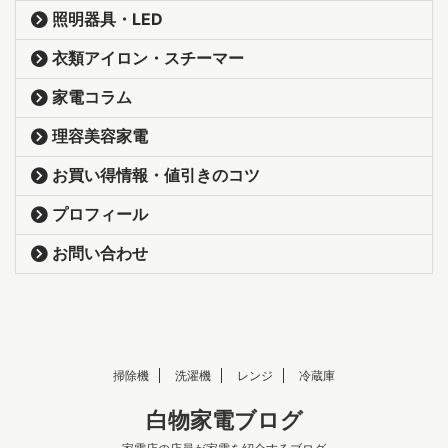
照明器具・LED
衣類アイロン・スチーマー
家電コラム
理容美容家電
お買い得情報・値引きのコツ
プロフィール
お問い合わせ
掃除機
洗濯機
レンジ
冷蔵庫
白物家電ブログ