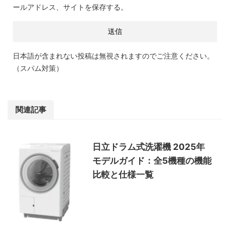
ールアドレス、サイトを保存する。
日本語が含まれない投稿は無視されますのでご注意ください。
（スパム対策）
関連記事
日立ドラム式洗濯機 2025年
モデルガイド：全5機種の機能
比較と仕様一覧