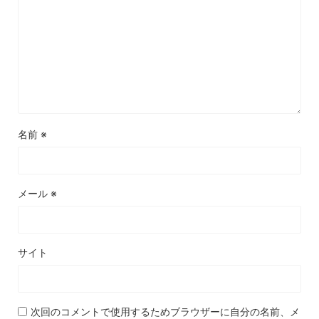
名前
※
メール
※
サイト
次回のコメントで使用するためブラウザーに自分の名前、メ