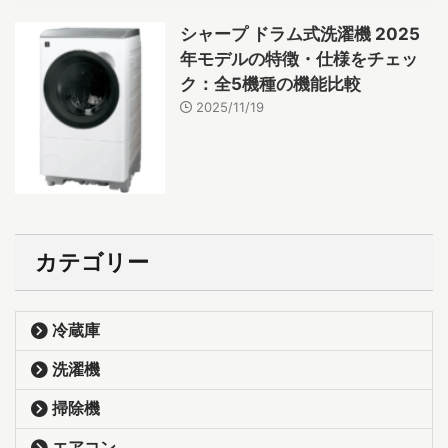
シャープ ドラム式洗濯機 2025
年モデルの特徴・仕様をチェッ
ク：全5機種の機能比較
2025/11/19
カテゴリー
冷蔵庫
洗濯機
掃除機
エアコン