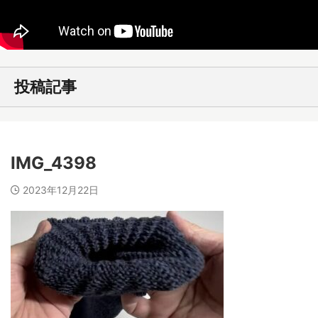
投稿記事
IMG_4398
2023年12月22日