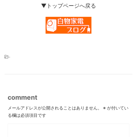
▼トップページへ戻る
-
comment
メールアドレスが公開されることはありません。
※
が付いてい
る欄は必須項目です