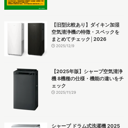
【旧型比較あり】ダイキン加湿
空気清浄機の特徴・スペックを
まとめてチェック│2026
2025/12/9
【2025年版】シャープ空気清浄
機 8機種の仕様・機能の違いをチ
ェック
2025/11/29
シャープ ドラム式洗濯機 2025