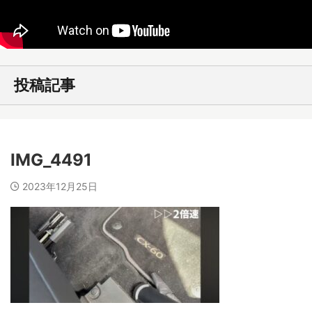
投稿記事
IMG_4491
2023年12月25日