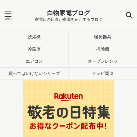
白物家電ブログ
家電店の店員が家電を紹介するブログ
洗濯機
暖房器具
冷蔵庫
掃除機
エアコン
オーブンレンジ
買ってはいけないシリーズ
テレビ関連