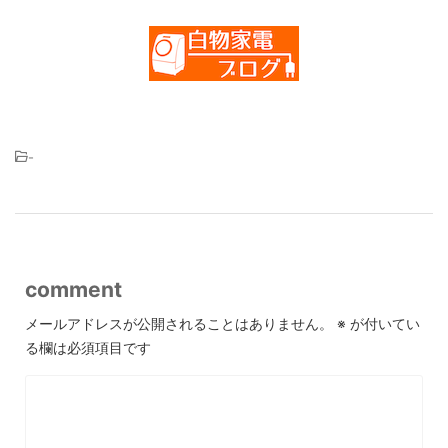
-
comment
メールアドレスが公開されることはありません。
※
が付いてい
る欄は必須項目です