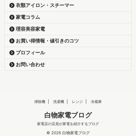
衣類アイロン・スチーマー
家電コラム
理容美容家電
お買い得情報・値引きのコツ
プロフィール
お問い合わせ
掃除機
洗濯機
レンジ
冷蔵庫
白物家電ブログ
家電店の店員が家電を紹介するブログ
© 2026 白物家電ブログ