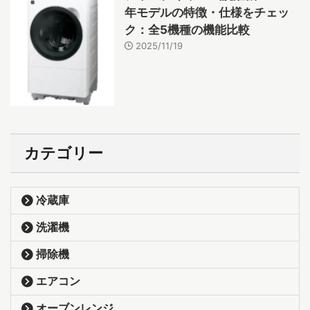
年モデルの特徴・仕様をチェッ
ク：全5機種の機能比較
2025/11/19
カテゴリー
冷蔵庫
洗濯機
掃除機
エアコン
オーブンレンジ