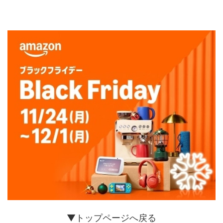
▼トップページへ戻る