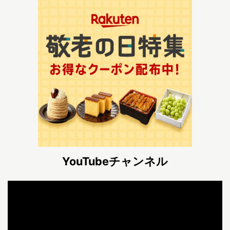
YouTubeチャンネル