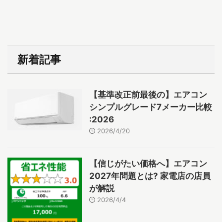
新着記事
【基準改正前最後の】エアコン
シンプルグレード7メーカー比較
:2026
2026/4/20
【信じがたい価格へ】エアコン
2027年問題とは? 家電店の店員
が解説
2026/4/4