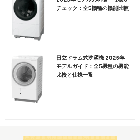
チェック：全5機種の機能比較
日立ドラム式洗濯機 2025年
モデルガイド：全5機種の機能
比較と仕様一覧