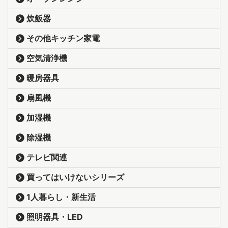
炊飯器
その他キッチン家電
空気清浄機
暖房器具
扇風機
加湿機
除湿機
テレビ関連
買ってはいけないシリーズ
1人暮らし・新生活
照明器具・LED