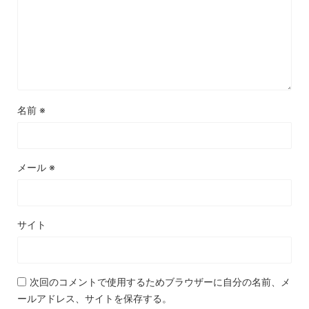
名前
※
メール
※
サイト
次回のコメントで使用するためブラウザーに自分の名前、メ
ールアドレス、サイトを保存する。