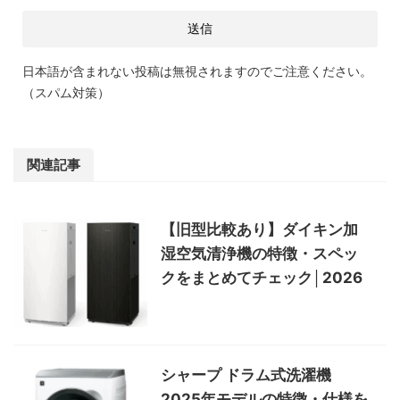
日本語が含まれない投稿は無視されますのでご注意ください。
（スパム対策）
関連記事
【旧型比較あり】ダイキン加
湿空気清浄機の特徴・スペッ
クをまとめてチェック│2026
シャープ ドラム式洗濯機
2025年モデルの特徴・仕様を