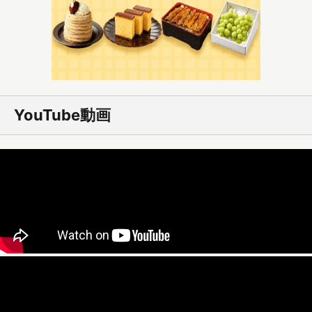
YouTube動画