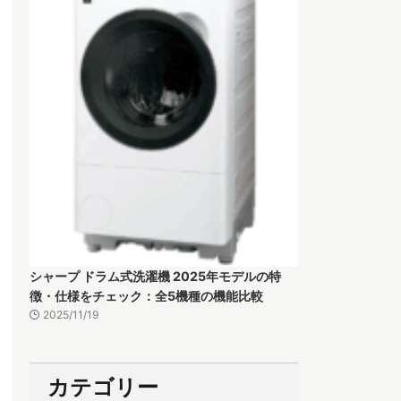
シャープ ドラム式洗濯機 2025年モデルの特
徴・仕様をチェック：全5機種の機能比較
2025/11/19
カテゴリー