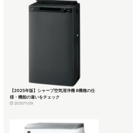
【2025年版】シャープ空気清浄機 8機種の仕
様・機能の違いをチェック
2025/11/29