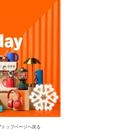
▼トップページへ戻る