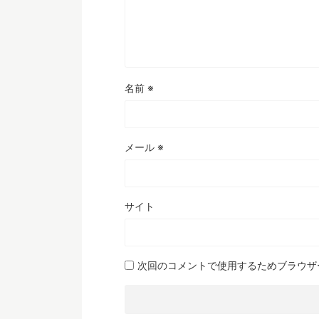
名前
※
メール
※
サイト
次回のコメントで使用するためブラウザ