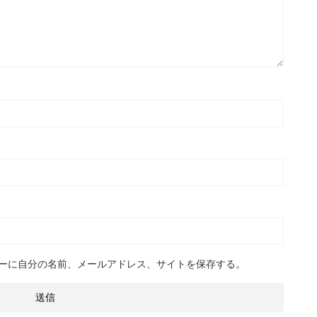
ーに自分の名前、メールアドレス、サイトを保存する。