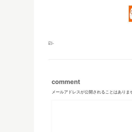
-
comment
メールアドレスが公開されることはありま