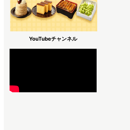
YouTubeチャンネル