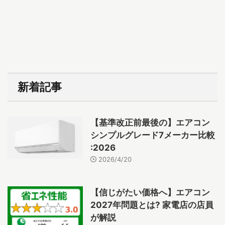
新着記事
【基準改正前最後の】エアコン
シンプルグレード7メーカー比較
:2026
2026/4/20
【信じがたい価格へ】エアコン
2027年問題とは? 家電店の店員
が解説