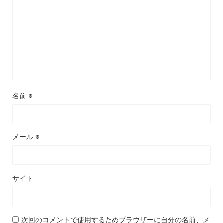
名前
※
メール
※
サイト
次回のコメントで使用するためブラウザーに自分の名前、メ