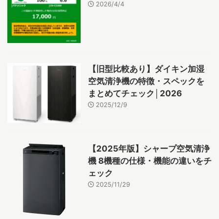
2026/4/4
【旧型比較あり】ダイキン加湿
空気清浄機の特徴・スペックを
まとめてチェック│2026
2025/12/9
【2025年版】シャープ空気清浄
機 8機種の仕様・機能の違いをチ
ェック
2025/11/29