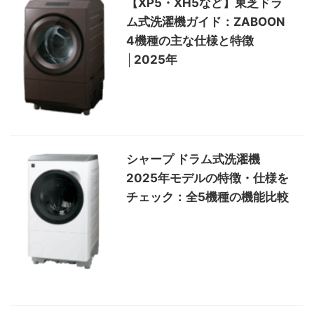
【XP5・XH5など】東芝ドラ
ム式洗濯機ガイド：ZABOON
4機種の主な仕様と特徴
│2025年
シャープ ドラム式洗濯機
2025年モデルの特徴・仕様を
チェック：全5機種の機能比較