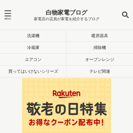
白物家電ブログ
家電店の店員が家電を紹介するブログ
洗濯機
暖房器具
冷蔵庫
掃除機
エアコン
オーブンレンジ
買ってはいけないシリーズ
テレビ関連