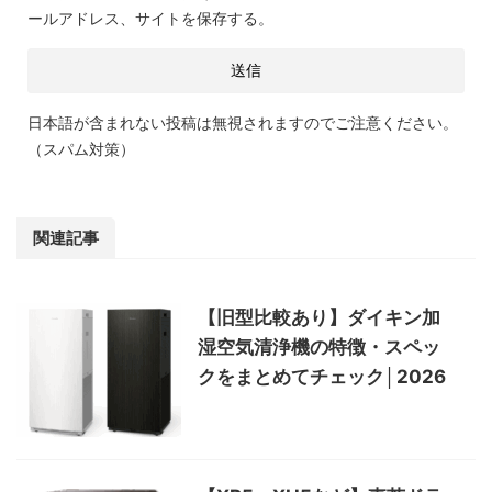
ールアドレス、サイトを保存する。
日本語が含まれない投稿は無視されますのでご注意ください。
（スパム対策）
関連記事
【旧型比較あり】ダイキン加
湿空気清浄機の特徴・スペッ
クをまとめてチェック│2026