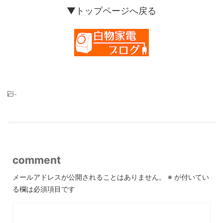
▼トップページへ戻る
-
comment
メールアドレスが公開されることはありません。
※
が付いてい
る欄は必須項目です