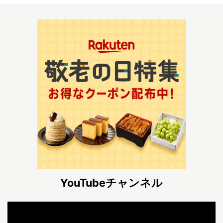
YouTubeチャンネル