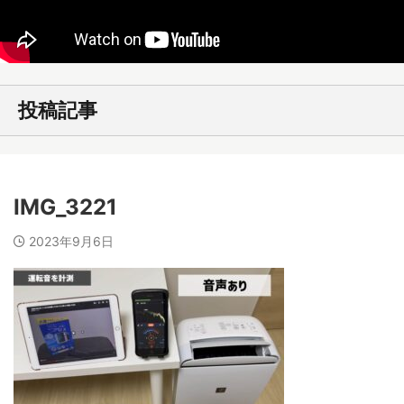
投稿記事
IMG_3221
2023年9月6日