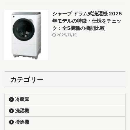
シャープ ドラム式洗濯機 2025
年モデルの特徴・仕様をチェッ
ク：全5機種の機能比較
2025/11/19
カテゴリー
冷蔵庫
洗濯機
掃除機