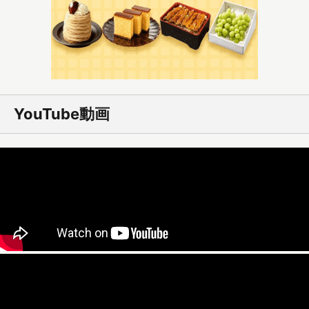
YouTube動画