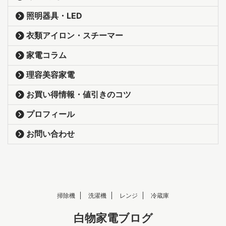
照明器具・LED
衣類アイロン・スチーマー
家電コラム
理容美容家電
お買い得情報・値引きのコツ
プロフィール
お問い合わせ
掃除機
洗濯機
レンジ
冷蔵庫
白物家電ブログ