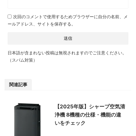
次回のコメントで使用するためブラウザーに自分の名前、メ
ールアドレス、サイトを保存する。
日本語が含まれない投稿は無視されますのでご注意ください。
（スパム対策）
関連記事
【2025年版】シャープ空気清
浄機 8機種の仕様・機能の違
いをチェック