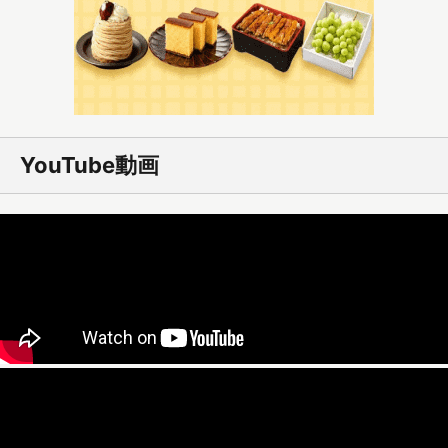
YouTube動画