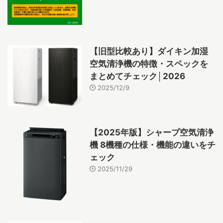
【旧型比較あり】ダイキン加湿
空気清浄機の特徴・スペックを
まとめてチェック│2026
2025/12/9
【2025年版】シャープ空気清浄
機 8機種の仕様・機能の違いをチ
ェック
2025/11/29