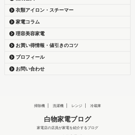
衣類アイロン・スチーマー
家電コラム
理容美容家電
お買い得情報・値引きのコツ
プロフィール
お問い合わせ
掃除機
洗濯機
レンジ
冷蔵庫
白物家電ブログ
家電店の店員が家電を紹介するブログ