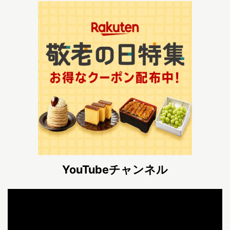
YouTubeチャンネル