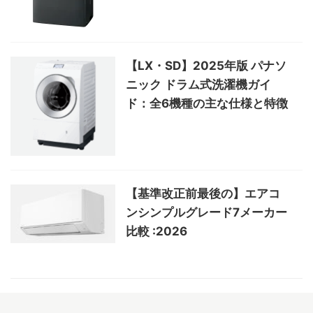
【LX・SD】2025年版 パナソ
ニック ドラム式洗濯機ガイ
ド：全6機種の主な仕様と特徴
【基準改正前最後の】エアコ
ンシンプルグレード7メーカー
比較 :2026