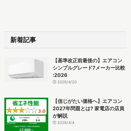
新着記事
【基準改正前最後の】エアコン
シンプルグレード7メーカー比較
:2026
2026/4/20
【信じがたい価格へ】エアコン
2027年問題とは? 家電店の店員
が解説
2026/4/4