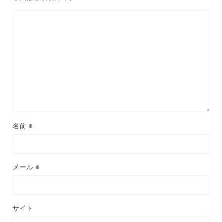
名前
※
メール
※
サイト