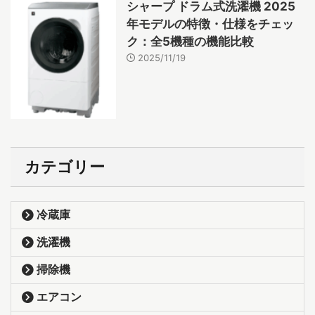
シャープ ドラム式洗濯機 2025
年モデルの特徴・仕様をチェッ
ク：全5機種の機能比較
2025/11/19
カテゴリー
冷蔵庫
洗濯機
掃除機
エアコン