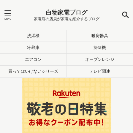
白物家電ブログ
家電店の店員が家電を紹介するブログ
洗濯機
暖房器具
冷蔵庫
掃除機
エアコン
オーブンレンジ
買ってはいけないシリーズ
テレビ関連