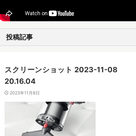
投稿記事
スクリーンショット 2023-11-08
20.16.04
2023年11月8日