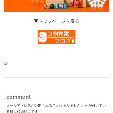
▼トップページへ戻る
-
comment
メールアドレスが公開されることはありません。
※
が付いてい
る欄は必須項目です