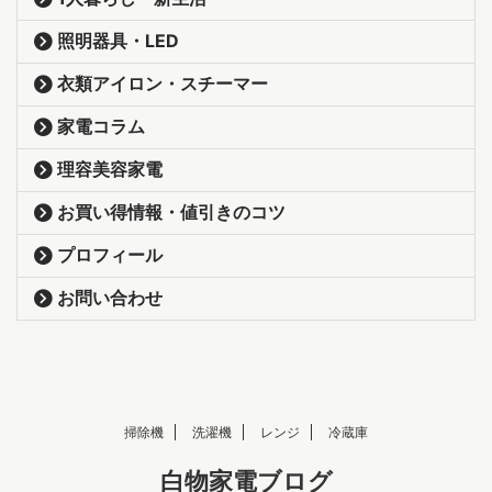
照明器具・LED
衣類アイロン・スチーマー
家電コラム
理容美容家電
お買い得情報・値引きのコツ
プロフィール
お問い合わせ
掃除機
洗濯機
レンジ
冷蔵庫
白物家電ブログ