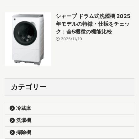
シャープ ドラム式洗濯機 2025
年モデルの特徴・仕様をチェッ
ク：全5機種の機能比較
2025/11/19
カテゴリー
冷蔵庫
洗濯機
掃除機