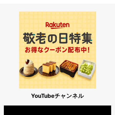
YouTubeチャンネル