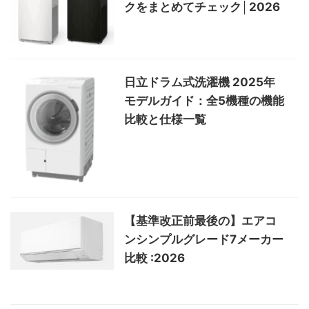
クをまとめてチェック│2026
日立ドラム式洗濯機 2025年
モデルガイド：全5機種の機能
比較と仕様一覧
【基準改正前最後の】エアコ
ンシンプルグレード7メーカー
比較 :2026