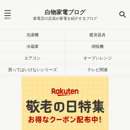
白物家電ブログ
家電店の店員が家電を紹介するブログ
洗濯機
暖房器具
冷蔵庫
掃除機
エアコン
オーブンレンジ
買ってはいけないシリーズ
テレビ関連