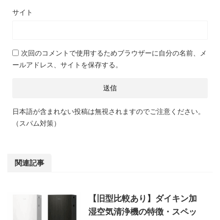
サイト
次回のコメントで使用するためブラウザーに自分の名前、メ
ールアドレス、サイトを保存する。
日本語が含まれない投稿は無視されますのでご注意ください。
（スパム対策）
関連記事
【旧型比較あり】ダイキン加
湿空気清浄機の特徴・スペッ