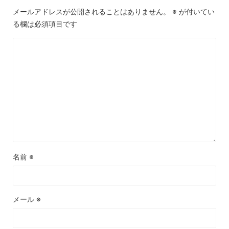
メールアドレスが公開されることはありません。
※
が付いてい
る欄は必須項目です
名前
※
メール
※