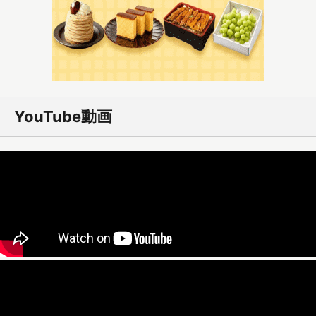
YouTube動画