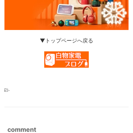
▼トップページへ戻る
-
comment