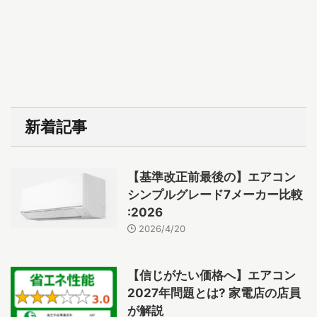
新着記事
【基準改正前最後の】エアコン
シンプルグレード7メーカー比較
:2026
2026/4/20
【信じがたい価格へ】エアコン
2027年問題とは? 家電店の店員
が解説