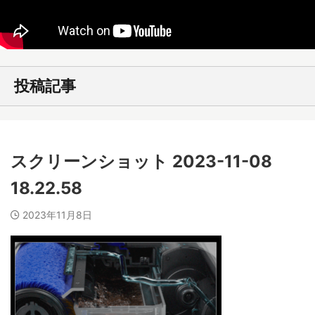
投稿記事
スクリーンショット 2023-11-08
18.22.58
2023年11月8日