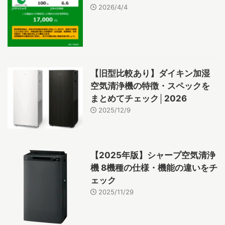
2026/4/4
【旧型比較あり】ダイキン加湿
空気清浄機の特徴・スペックを
まとめてチェック│2026
2025/12/9
【2025年版】シャープ空気清浄
機 8機種の仕様・機能の違いをチ
ェック
2025/11/29