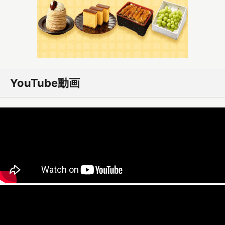
YouTube動画