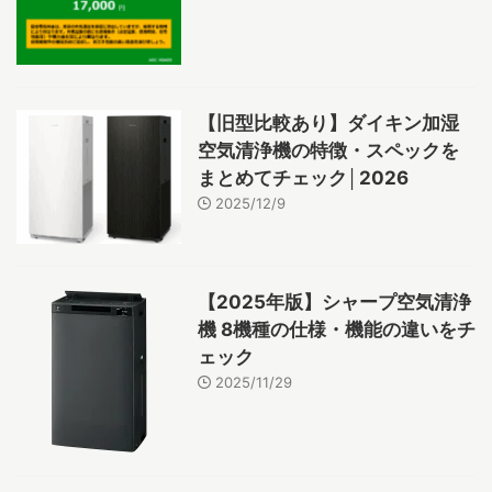
【旧型比較あり】ダイキン加湿
空気清浄機の特徴・スペックを
まとめてチェック│2026
2025/12/9
【2025年版】シャープ空気清浄
機 8機種の仕様・機能の違いをチ
ェック
2025/11/29