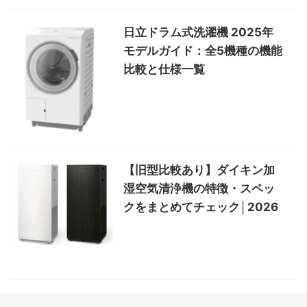
日立ドラム式洗濯機 2025年
モデルガイド：全5機種の機能
比較と仕様一覧
【旧型比較あり】ダイキン加
湿空気清浄機の特徴・スペッ
クをまとめてチェック│2026