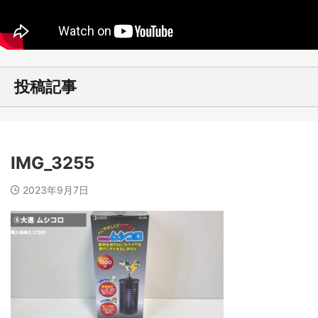
投稿記事
IMG_3255
2023年9月7日