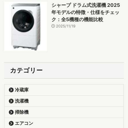
シャープ ドラム式洗濯機 2025
年モデルの特徴・仕様をチェッ
ク：全5機種の機能比較
2025/11/19
カテゴリー
冷蔵庫
洗濯機
掃除機
エアコン