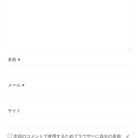
名前
※
メール
※
サイト
次回のコメントで使用するためブラウザーに自分の名前、メ