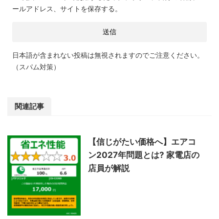
ールアドレス、サイトを保存する。
日本語が含まれない投稿は無視されますのでご注意ください。
（スパム対策）
関連記事
【信じがたい価格へ】エアコ
ン2027年問題とは? 家電店の
店員が解説