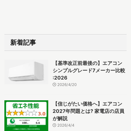
新着記事
【基準改正前最後の】エアコン
シンプルグレード7メーカー比較
:2026
2026/4/20
【信じがたい価格へ】エアコン
2027年問題とは? 家電店の店員
が解説
2026/4/4