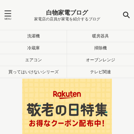
白物家電ブログ
家電店の店員が家電を紹介するブログ
洗濯機
暖房器具
冷蔵庫
掃除機
エアコン
オーブンレンジ
買ってはいけないシリーズ
テレビ関連