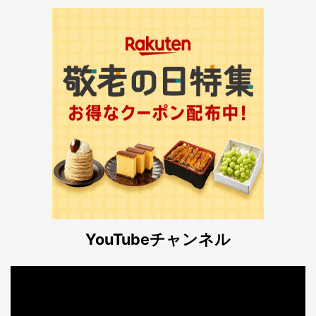
YouTubeチャンネル