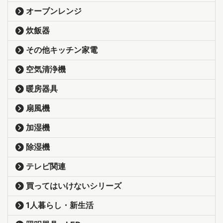
オーブンレンジ
炊飯器
その他キッチン家電
空気清浄機
暖房器具
扇風機
加湿機
除湿機
テレビ関連
買ってはいけないシリーズ
1人暮らし・新生活