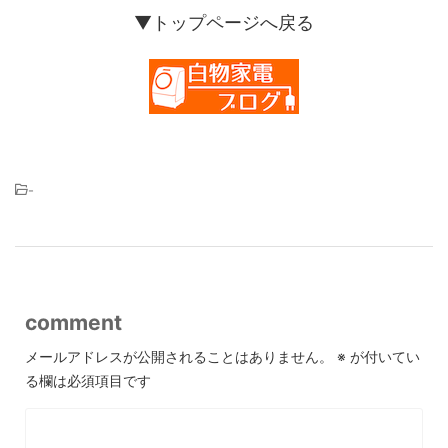
▼トップページへ戻る
-
comment
メールアドレスが公開されることはありません。
※
が付いてい
る欄は必須項目です