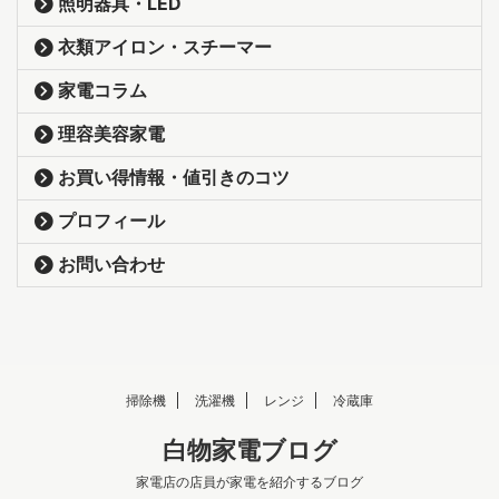
照明器具・LED
衣類アイロン・スチーマー
家電コラム
理容美容家電
お買い得情報・値引きのコツ
プロフィール
お問い合わせ
掃除機
洗濯機
レンジ
冷蔵庫
白物家電ブログ
家電店の店員が家電を紹介するブログ