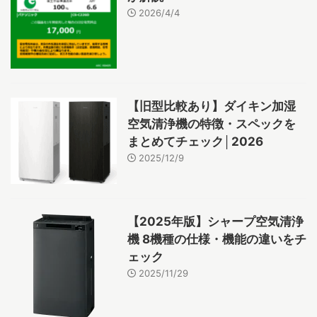
2026/4/4
【旧型比較あり】ダイキン加湿
空気清浄機の特徴・スペックを
まとめてチェック│2026
2025/12/9
【2025年版】シャープ空気清浄
機 8機種の仕様・機能の違いをチ
ェック
2025/11/29