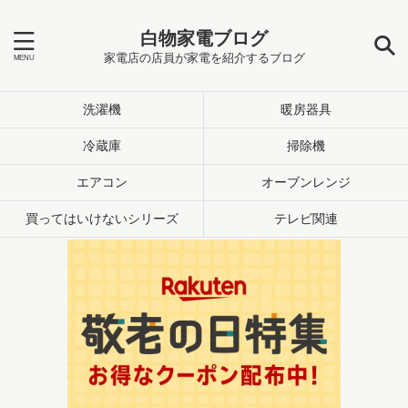
白物家電ブログ
家電店の店員が家電を紹介するブログ
洗濯機
暖房器具
冷蔵庫
掃除機
エアコン
オーブンレンジ
買ってはいけないシリーズ
テレビ関連