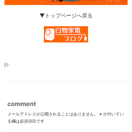
▼トップページへ戻る
-
comment
メールアドレスが公開されることはありません。
※
が付いてい
る欄は必須項目です