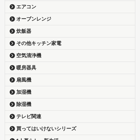
エアコン
オーブンレンジ
炊飯器
その他キッチン家電
空気清浄機
暖房器具
扇風機
加湿機
除湿機
テレビ関連
買ってはいけないシリーズ