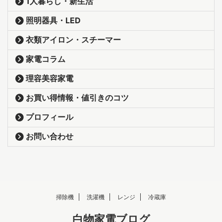
1人暮らし・新生活
照明器具・LED
衣類アイロン・スチーマー
家電コラム
理容美容家電
お買い得情報・値引きのコツ
プロフィール
お問い合わせ
掃除機
洗濯機
レンジ
冷蔵庫
白物家電ブログ