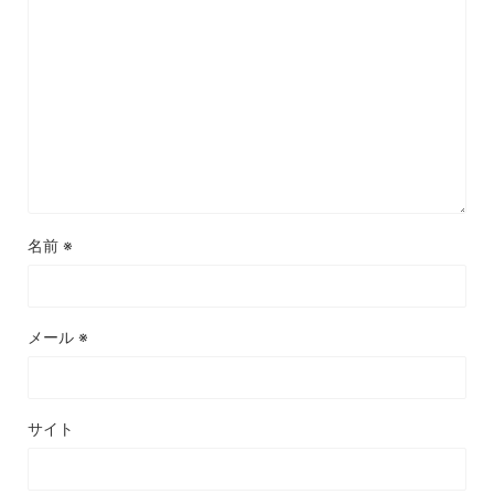
名前
※
メール
※
サイト