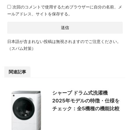
次回のコメントで使用するためブラウザーに自分の名前、メ
ールアドレス、サイトを保存する。
日本語が含まれない投稿は無視されますのでご注意ください。
（スパム対策）
関連記事
シャープ ドラム式洗濯機
2025年モデルの特徴・仕様を
チェック：全5機種の機能比較