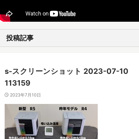
投稿記事
s-スクリーンショット 2023-07-10
113159
2023年7月10日