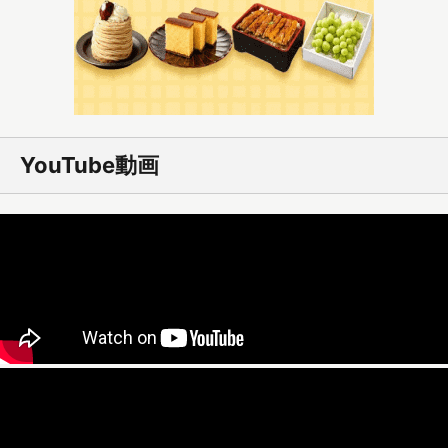
YouTube動画