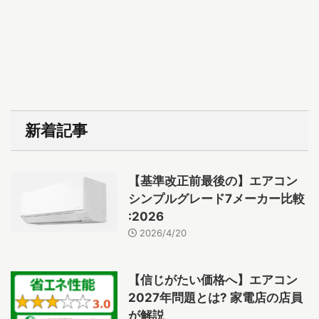
新着記事
【基準改正前最後の】エアコン
シンプルグレード7メーカー比較
:2026
2026/4/20
【信じがたい価格へ】エアコン
2027年問題とは? 家電店の店員
が解説