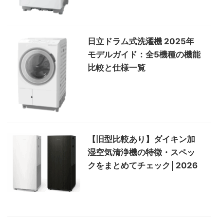
日立ドラム式洗濯機 2025年
モデルガイド：全5機種の機能
比較と仕様一覧
【旧型比較あり】ダイキン加
湿空気清浄機の特徴・スペッ
クをまとめてチェック│2026