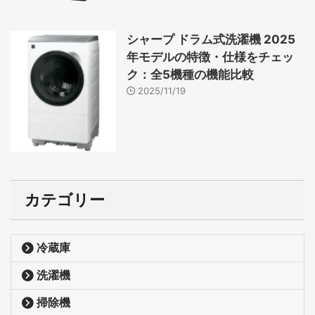
シャープ ドラム式洗濯機 2025
年モデルの特徴・仕様をチェッ
ク：全5機種の機能比較
2025/11/19
カテゴリー
冷蔵庫
洗濯機
掃除機