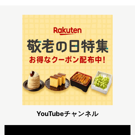
YouTubeチャンネル