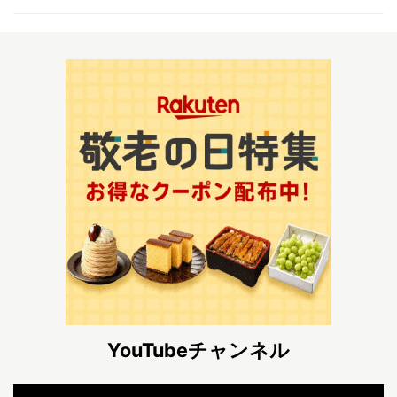
YouTubeチャンネル