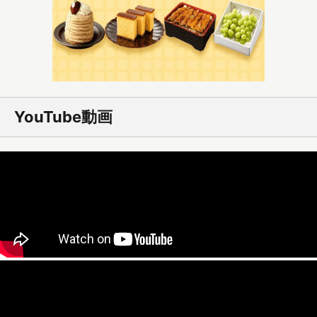
YouTube動画