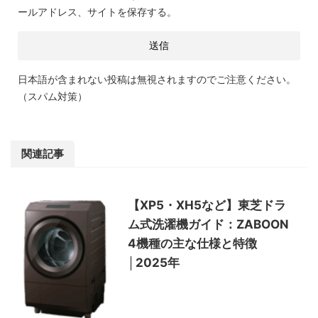
ールアドレス、サイトを保存する。
日本語が含まれない投稿は無視されますのでご注意ください。
（スパム対策）
関連記事
【XP5・XH5など】東芝ドラ
ム式洗濯機ガイド：ZABOON
4機種の主な仕様と特徴
│2025年