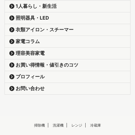
1人暮らし・新生活
照明器具・LED
衣類アイロン・スチーマー
家電コラム
理容美容家電
お買い得情報・値引きのコツ
プロフィール
お問い合わせ
掃除機
洗濯機
レンジ
冷蔵庫