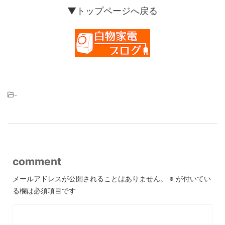
▼トップページへ戻る
-
comment
メールアドレスが公開されることはありません。
※
が付いてい
る欄は必須項目です