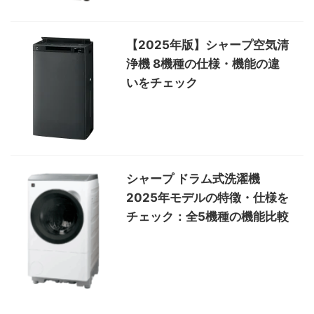
【2025年版】シャープ空気清
浄機 8機種の仕様・機能の違
いをチェック
シャープ ドラム式洗濯機
2025年モデルの特徴・仕様を
チェック：全5機種の機能比較