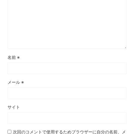
名前
※
メール
※
サイト
次回のコメントで使用するためブラウザーに自分の名前、メ