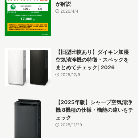
が解説
2026/4/4
【旧型比較あり】ダイキン加湿
空気清浄機の特徴・スペックを
まとめてチェック│2026
2025/12/9
【2025年版】シャープ空気清浄
機 8機種の仕様・機能の違いをチ
ェック
2025/11/29