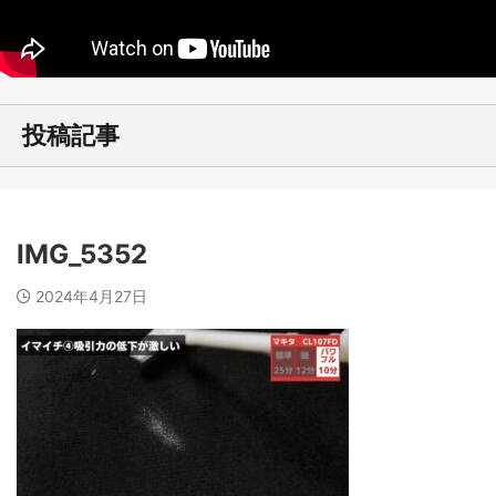
投稿記事
IMG_5352
2024年4月27日