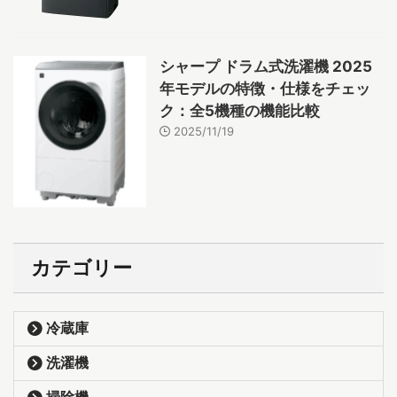
シャープ ドラム式洗濯機 2025
年モデルの特徴・仕様をチェッ
ク：全5機種の機能比較
2025/11/19
カテゴリー
冷蔵庫
洗濯機