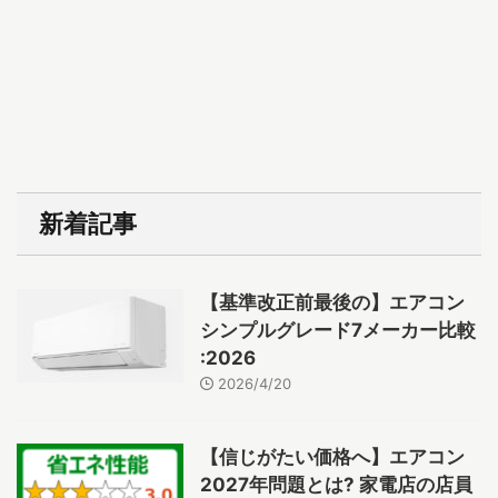
新着記事
【基準改正前最後の】エアコン
シンプルグレード7メーカー比較
:2026
2026/4/20
【信じがたい価格へ】エアコン
2027年問題とは? 家電店の店員