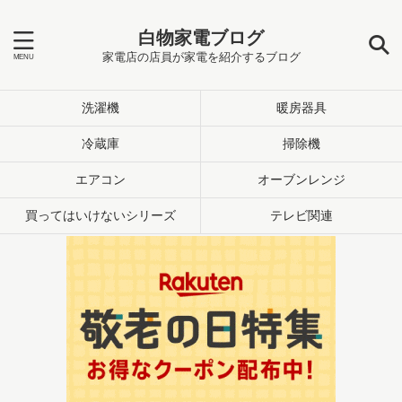
白物家電ブログ
家電店の店員が家電を紹介するブログ
洗濯機
暖房器具
冷蔵庫
掃除機
エアコン
オーブンレンジ
買ってはいけないシリーズ
テレビ関連