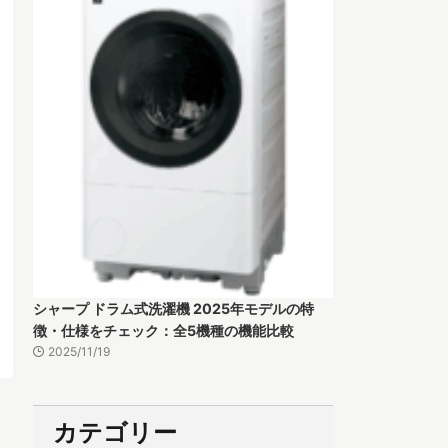
シャープ ドラム式洗濯機 2025年モデルの特
徴・仕様をチェック：全5機種の機能比較
2025/11/19
カテゴリー