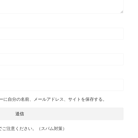
ーに自分の名前、メールアドレス、サイトを保存する。
でご注意ください。（スパム対策）