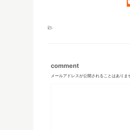
-
comment
メールアドレスが公開されることはありま