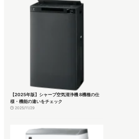
【2025年版】シャープ空気清浄機 8機種の仕
様・機能の違いをチェック
2025/11/29