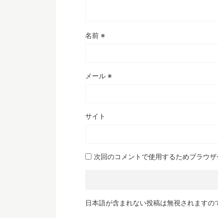
名前
※
メール
※
サイト
次回のコメントで使用するためブラウザ
日本語が含まれない投稿は無視されますの