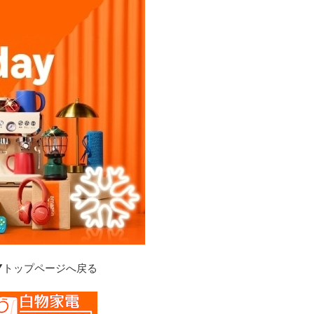
▼トップページへ戻る