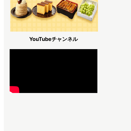
YouTubeチャンネル