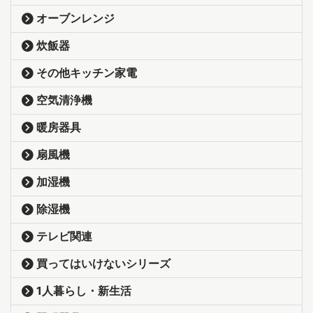
オーブンレンジ
炊飯器
その他キッチン家電
空気清浄機
暖房器具
扇風機
加湿機
除湿機
テレビ関連
買ってはいけないシリーズ
1人暮らし・新生活