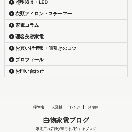
照明器具・LED
衣類アイロン・スチーマー
家電コラム
理容美容家電
お買い得情報・値引きのコツ
プロフィール
お問い合わせ
掃除機
洗濯機
レンジ
冷蔵庫
白物家電ブログ
家電店の店員が家電を紹介するブログ