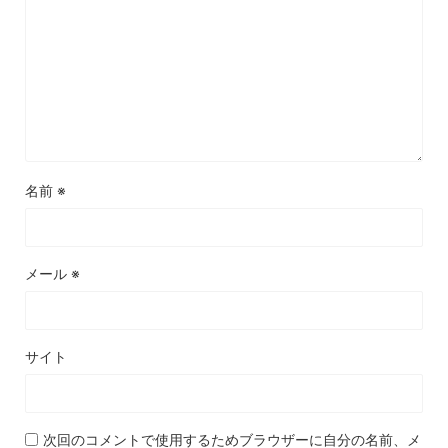
名前
※
メール
※
サイト
次回のコメントで使用するためブラウザーに自分の名前、メ