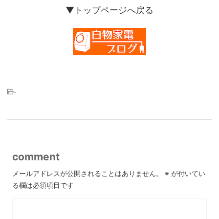
▼トップページへ戻る
-
comment
メールアドレスが公開されることはありません。
※
が付いてい
る欄は必須項目です