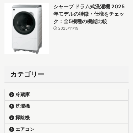
シャープ ドラム式洗濯機 2025
年モデルの特徴・仕様をチェッ
ク：全5機種の機能比較
2025/11/19
カテゴリー
冷蔵庫
洗濯機
掃除機
エアコン