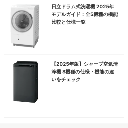
日立ドラム式洗濯機 2025年
モデルガイド：全5機種の機能
比較と仕様一覧
【2025年版】シャープ空気清
浄機 8機種の仕様・機能の違
いをチェック