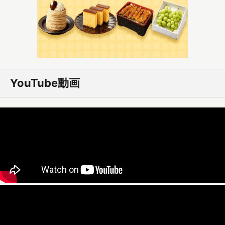
YouTube動画