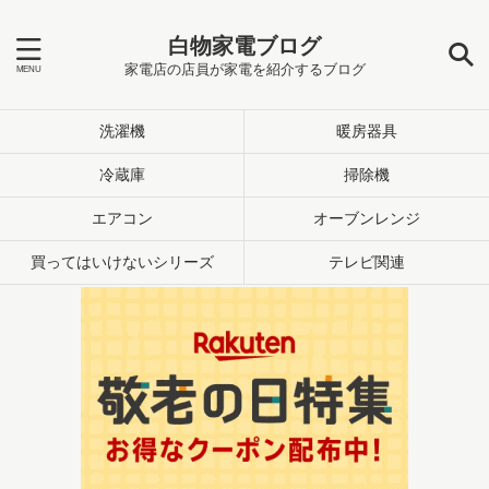
白物家電ブログ
家電店の店員が家電を紹介するブログ
洗濯機
暖房器具
冷蔵庫
掃除機
エアコン
オーブンレンジ
買ってはいけないシリーズ
テレビ関連