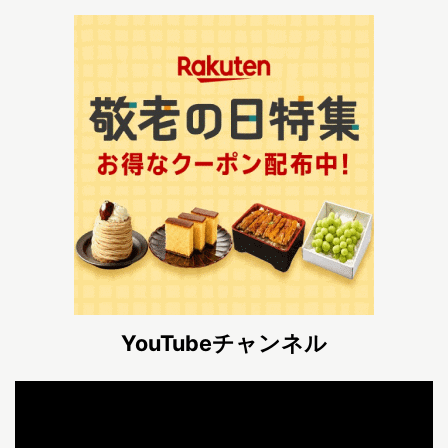
YouTubeチャンネル