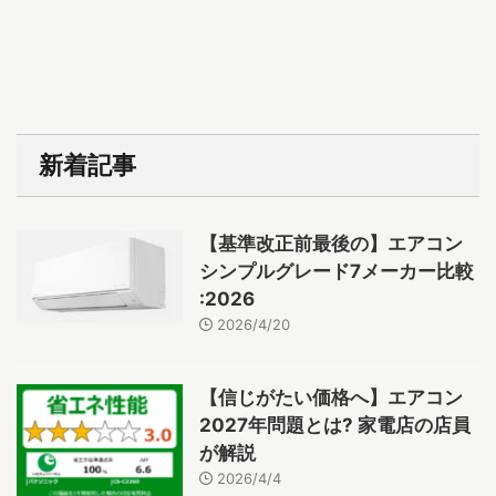
新着記事
【基準改正前最後の】エアコン
シンプルグレード7メーカー比較
:2026
2026/4/20
【信じがたい価格へ】エアコン
2027年問題とは? 家電店の店員
が解説
2026/4/4