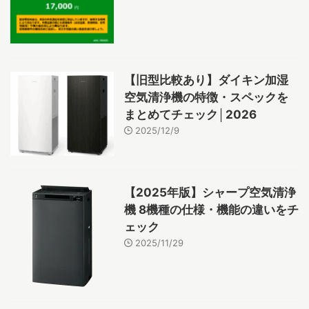
【旧型比較あり】ダイキン加湿
空気清浄機の特徴・スペックを
まとめてチェック│2026
2025/12/9
【2025年版】シャープ空気清浄
機 8機種の仕様・機能の違いをチ
ェック
2025/11/29