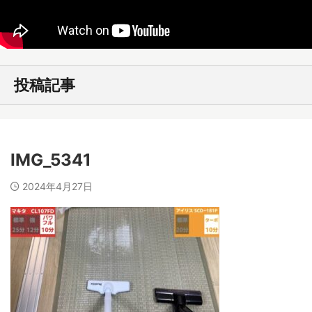
投稿記事
IMG_5341
2024年4月27日