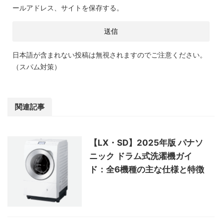
ールアドレス、サイトを保存する。
日本語が含まれない投稿は無視されますのでご注意ください。
（スパム対策）
関連記事
【LX・SD】2025年版 パナソ
ニック ドラム式洗濯機ガイ
ド：全6機種の主な仕様と特徴