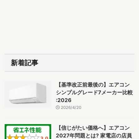
新着記事
【基準改正前最後の】エアコン
シンプルグレード7メーカー比較
:2026
2026/4/20
【信じがたい価格へ】エアコン
2027年問題とは? 家電店の店員