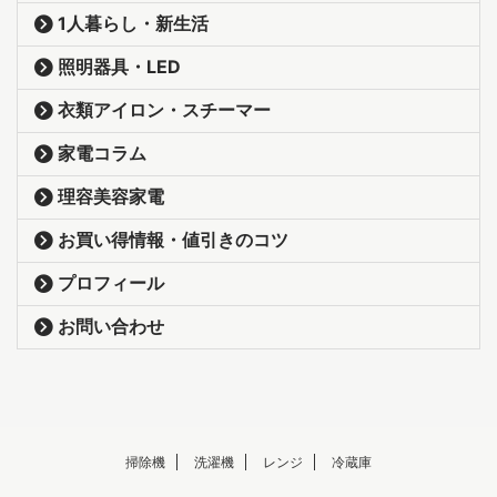
1人暮らし・新生活
照明器具・LED
衣類アイロン・スチーマー
家電コラム
理容美容家電
お買い得情報・値引きのコツ
プロフィール
お問い合わせ
掃除機
洗濯機
レンジ
冷蔵庫