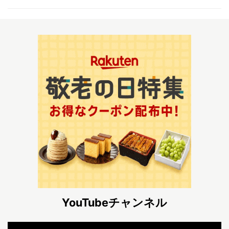
YouTubeチャンネル