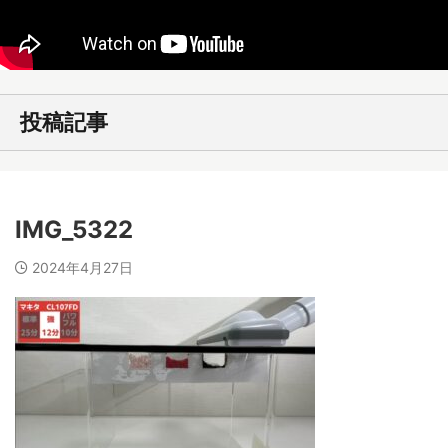
投稿記事
IMG_5322
2024年4月27日