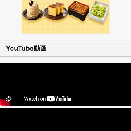
YouTube動画