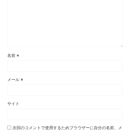
名前
※
メール
※
サイト
次回のコメントで使用するためブラウザーに自分の名前、メ