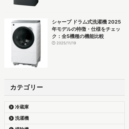
シャープ ドラム式洗濯機 2025
年モデルの特徴・仕様をチェッ
ク：全5機種の機能比較
2025/11/19
カテゴリー
冷蔵庫
洗濯機