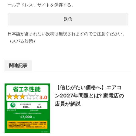
ールアドレス、サイトを保存する。
日本語が含まれない投稿は無視されますのでご注意ください。
（スパム対策）
関連記事
【信じがたい価格へ】エアコ
ン2027年問題とは? 家電店の
店員が解説