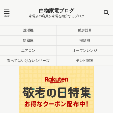
白物家電ブログ
家電店の店員が家電を紹介するブログ
洗濯機
暖房器具
冷蔵庫
掃除機
エアコン
オーブンレンジ
買ってはいけないシリーズ
テレビ関連