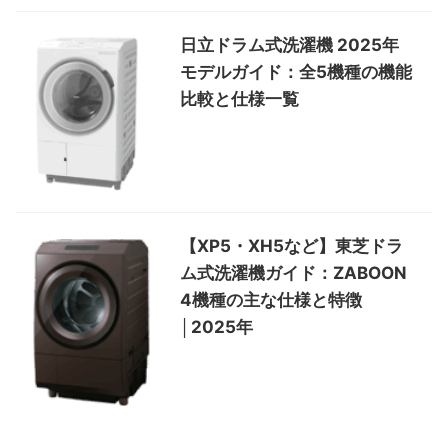
日立ドラム式洗濯機 2025年
モデルガイド：全5機種の機能
比較と仕様一覧
【XP5・XH5など】東芝ドラ
ム式洗濯機ガイド：ZABOON
4機種の主な仕様と特徴
│2025年