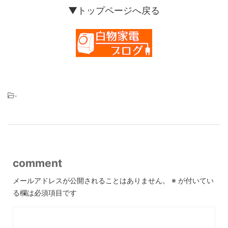
▼トップページへ戻る
-
comment
メールアドレスが公開されることはありません。
※
が付いてい
る欄は必須項目です