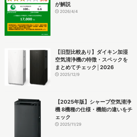
が解説
2026/4/4
【旧型比較あり】ダイキン加湿
空気清浄機の特徴・スペックを
まとめてチェック│2026
2025/12/9
【2025年版】シャープ空気清浄
機 8機種の仕様・機能の違いをチ
ェック
2025/11/29