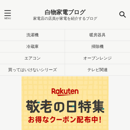
白物家電ブログ
家電店の店員が家電を紹介するブログ
洗濯機
暖房器具
冷蔵庫
掃除機
エアコン
オーブンレンジ
買ってはいけないシリーズ
テレビ関連