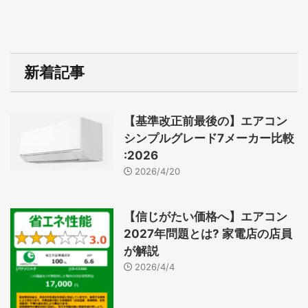
新着記事
【基準改正前最後の】エアコン
シンプルグレード7メーカー比較
:2026
2026/4/20
【信じがたい価格へ】エアコン
2027年問題とは? 家電店の店員
が解説
2026/4/4