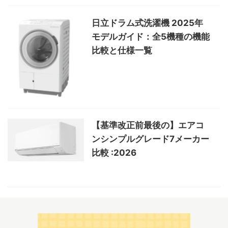
日立ドラム式洗濯機 2025年
モデルガイド：全5機種の機能
比較と仕様一覧
【基準改正前最後の】エアコ
ンシンプルグレード7メーカー
比較 :2026