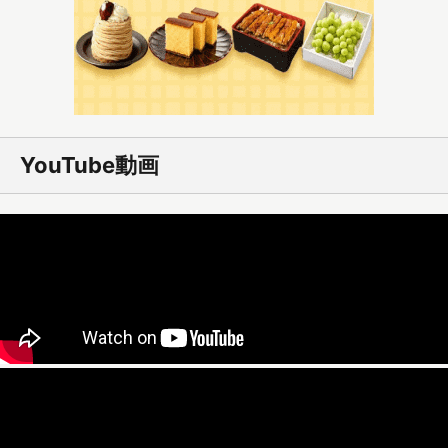
YouTube動画