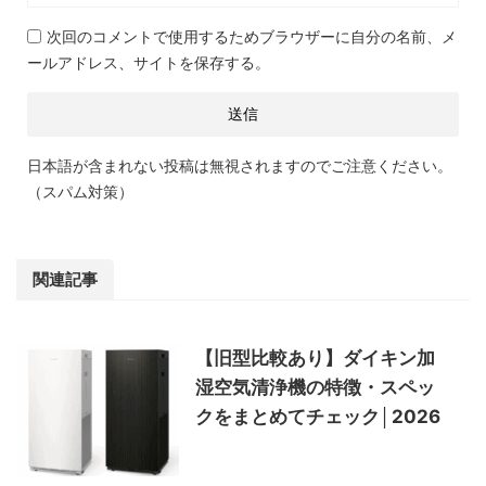
次回のコメントで使用するためブラウザーに自分の名前、メ
ールアドレス、サイトを保存する。
日本語が含まれない投稿は無視されますのでご注意ください。
（スパム対策）
関連記事
【旧型比較あり】ダイキン加
湿空気清浄機の特徴・スペッ
クをまとめてチェック│2026