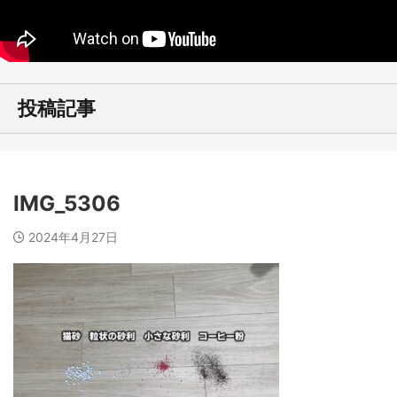
投稿記事
IMG_5306
2024年4月27日