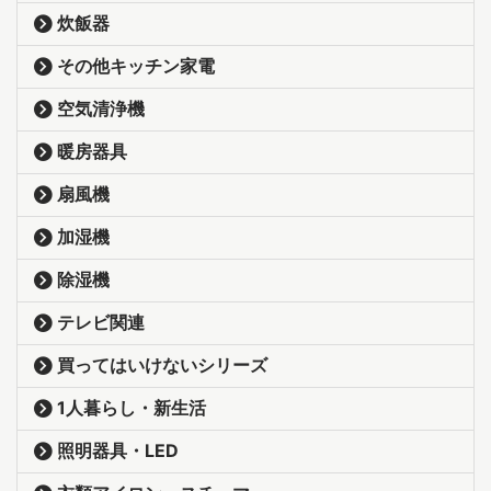
炊飯器
その他キッチン家電
空気清浄機
暖房器具
扇風機
加湿機
除湿機
テレビ関連
買ってはいけないシリーズ
1人暮らし・新生活
照明器具・LED