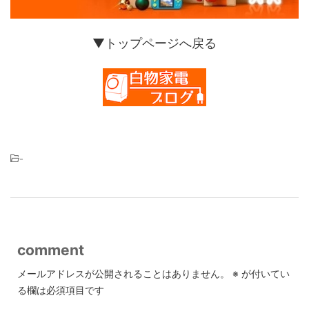
▼トップページへ戻る
-
comment
メールアドレスが公開されることはありません。
※
が付いてい
る欄は必須項目です