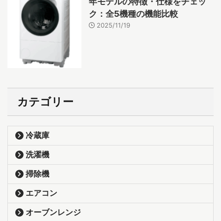
年モデルの特徴・仕様をチェッ
ク：全5機種の機能比較
2025/11/19
カテゴリー
冷蔵庫
洗濯機
掃除機
エアコン
オーブンレンジ