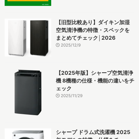
【旧型比較あり】ダイキン加湿
空気清浄機の特徴・スペックを
まとめてチェック│2026
2025/12/9
【2025年版】シャープ空気清浄
機 8機種の仕様・機能の違いをチ
ェック
2025/11/29
シャープ ドラム式洗濯機 2025