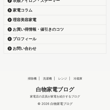
衣類アイロン・スチーマー
家電コラム
理容美容家電
お買い得情報・値引きのコツ
プロフィール
お問い合わせ
掃除機
洗濯機
レンジ
冷蔵庫
白物家電ブログ
家電店の店員が家電を紹介するブログ
© 2026 白物家電ブログ