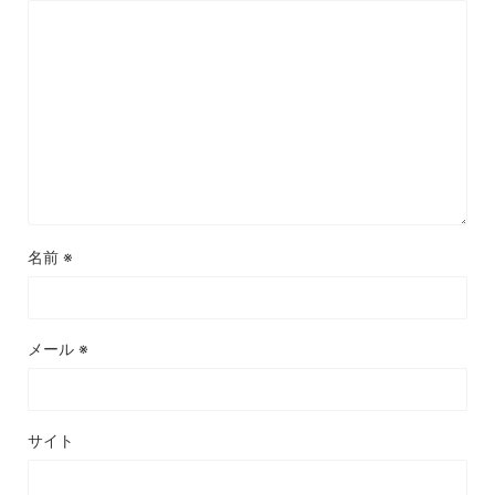
名前
※
メール
※
サイト