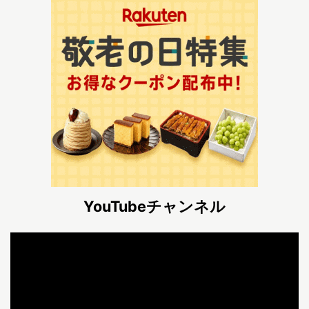
YouTubeチャンネル