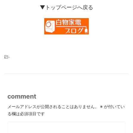
▼トップページへ戻る
-
comment
メールアドレスが公開されることはありません。
※
が付いてい
る欄は必須項目です