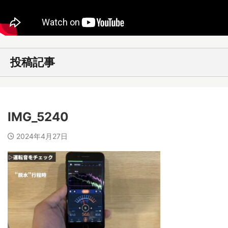
投稿記事
IMG_5240
2024年4月27日