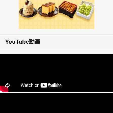
YouTube動画