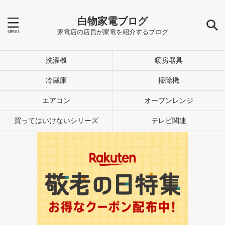
白物家電ブログ
家電店の店員が家電を紹介するブログ
洗濯機
暖房器具
冷蔵庫
掃除機
エアコン
オーブンレンジ
買ってはいけないシリーズ
テレビ関連