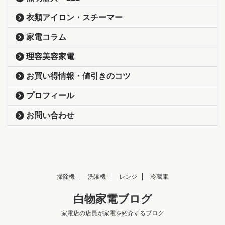
衣類アイロン・スチーマー
家電コラム
理容美容家電
お買い得情報・値引きのコツ
プロフィール
お問い合わせ
掃除機
洗濯機
レンジ
冷蔵庫
白物家電ブログ
家電店の店員が家電を紹介するブログ