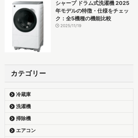
シャープ ドラム式洗濯機 2025
年モデルの特徴・仕様をチェッ
ク：全5機種の機能比較
2025/11/19
カテゴリー
冷蔵庫
洗濯機
掃除機
エアコン