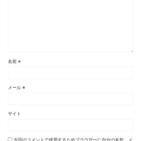
名前
※
メール
※
サイト
次回のコメントで使用するためブラウザーに自分の名前、メ