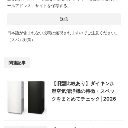
ールアドレス、サイトを保存する。
日本語が含まれない投稿は無視されますのでご注意ください。
（スパム対策）
関連記事
【旧型比較あり】ダイキン加
湿空気清浄機の特徴・スペッ
クをまとめてチェック│2026