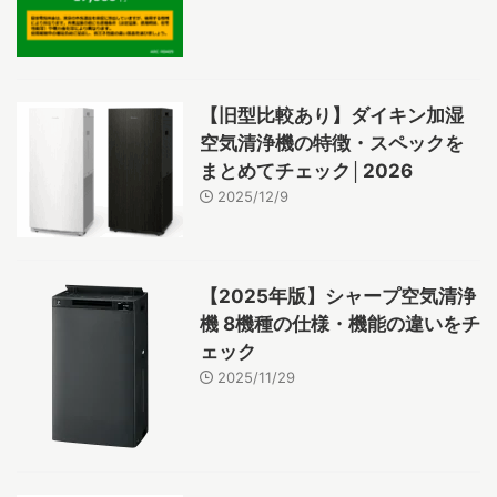
【旧型比較あり】ダイキン加湿
空気清浄機の特徴・スペックを
まとめてチェック│2026
2025/12/9
【2025年版】シャープ空気清浄
機 8機種の仕様・機能の違いをチ
ェック
2025/11/29