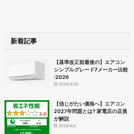
新着記事
【基準改正前最後の】エアコン
シンプルグレード7メーカー比較
:2026
2026/4/20
【信じがたい価格へ】エアコン
2027年問題とは? 家電店の店員
が解説
2026/4/4