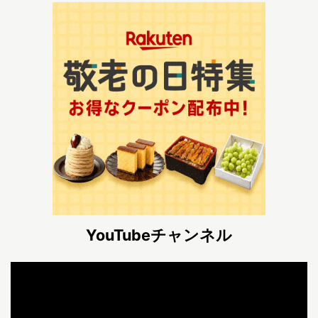
YouTubeチャンネル