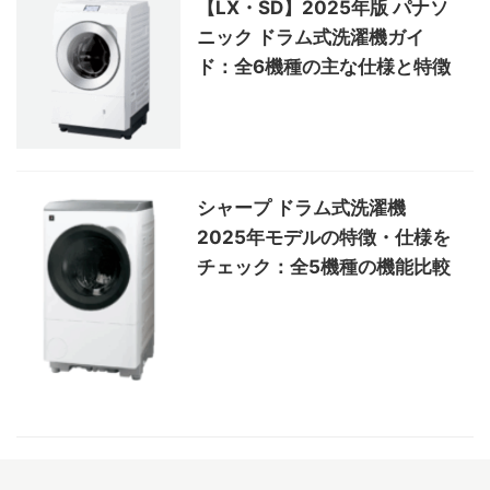
【LX・SD】2025年版 パナソ
ニック ドラム式洗濯機ガイ
ド：全6機種の主な仕様と特徴
シャープ ドラム式洗濯機
2025年モデルの特徴・仕様を
チェック：全5機種の機能比較