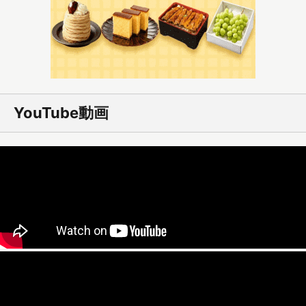
YouTube動画