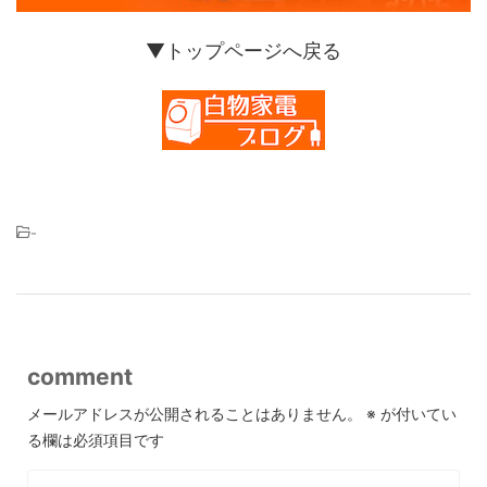
▼トップページへ戻る
-
comment
メールアドレスが公開されることはありません。
※
が付いてい
る欄は必須項目です