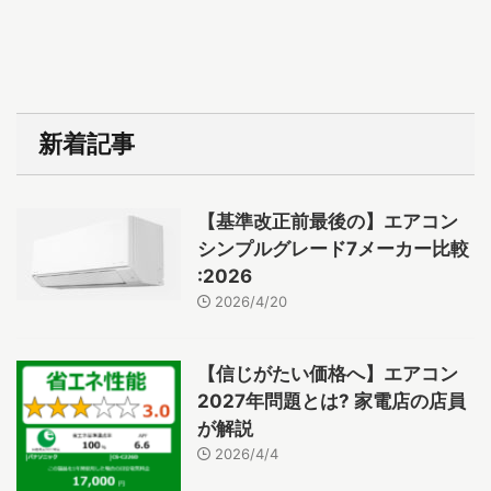
新着記事
【基準改正前最後の】エアコン
シンプルグレード7メーカー比較
:2026
2026/4/20
【信じがたい価格へ】エアコン
2027年問題とは? 家電店の店員
が解説
2026/4/4