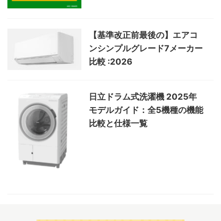
【基準改正前最後の】エアコ
ンシンプルグレード7メーカー
比較 :2026
日立ドラム式洗濯機 2025年
モデルガイド：全5機種の機能
比較と仕様一覧