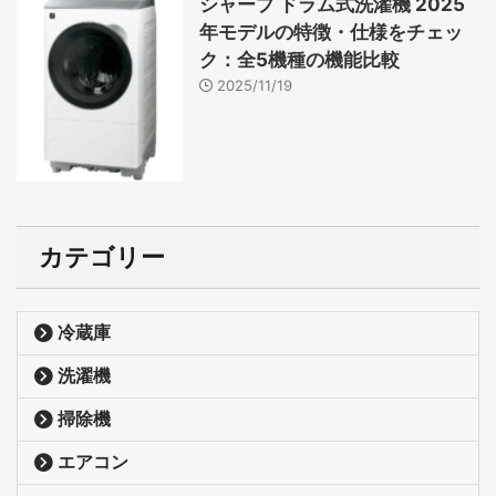
シャープ ドラム式洗濯機 2025
年モデルの特徴・仕様をチェッ
ク：全5機種の機能比較
2025/11/19
カテゴリー
冷蔵庫
洗濯機
掃除機
エアコン