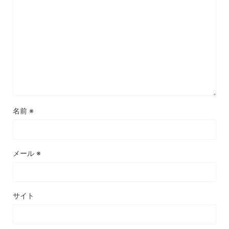
名前
※
メール
※
サイト