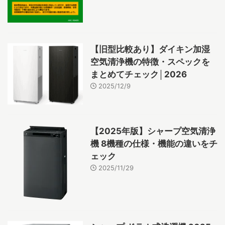
【旧型比較あり】ダイキン加湿
空気清浄機の特徴・スペックを
まとめてチェック│2026
2025/12/9
【2025年版】シャープ空気清浄
機 8機種の仕様・機能の違いをチ
ェック
2025/11/29