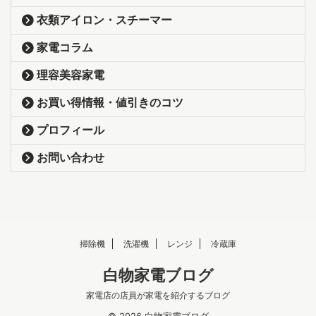
衣類アイロン・スチーマー
家電コラム
理容美容家電
お買い得情報・値引きのコツ
プロフィール
お問い合わせ
掃除機
洗濯機
レンジ
冷蔵庫
白物家電ブログ
家電店の店員が家電を紹介するブログ