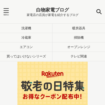
白物家電ブログ
家電店の店員が家電を紹介するブログ
洗濯機
暖房器具
冷蔵庫
掃除機
エアコン
オーブンレンジ
買ってはいけないシリーズ
テレビ関連