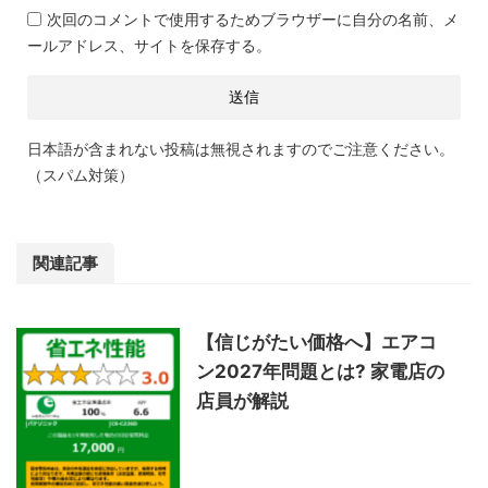
次回のコメントで使用するためブラウザーに自分の名前、メ
ールアドレス、サイトを保存する。
日本語が含まれない投稿は無視されますのでご注意ください。
（スパム対策）
関連記事
【信じがたい価格へ】エアコ
ン2027年問題とは? 家電店の
店員が解説