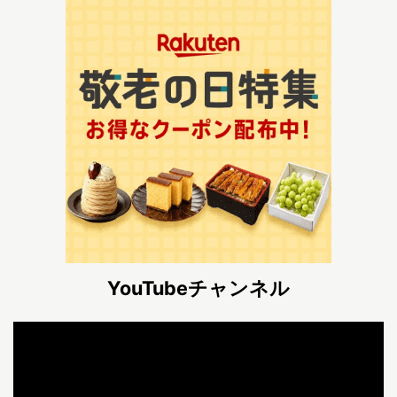
YouTubeチャンネル