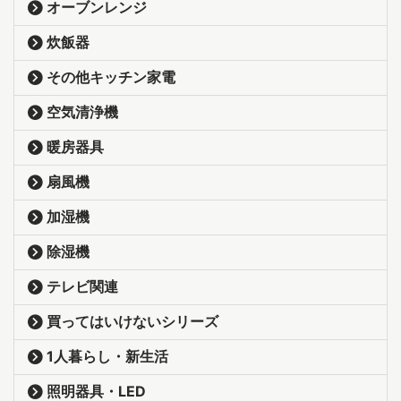
オーブンレンジ
炊飯器
その他キッチン家電
空気清浄機
暖房器具
扇風機
加湿機
除湿機
テレビ関連
買ってはいけないシリーズ
1人暮らし・新生活
照明器具・LED