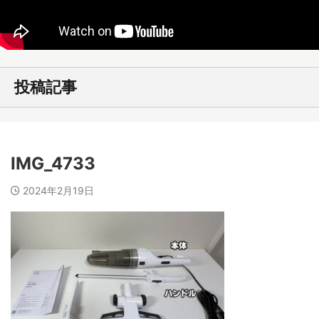
投稿記事
IMG_4733
2024年2月19日