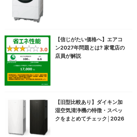
【信じがたい価格へ】エアコ
ン2027年問題とは? 家電店の
店員が解説
【旧型比較あり】ダイキン加
湿空気清浄機の特徴・スペッ
クをまとめてチェック│2026