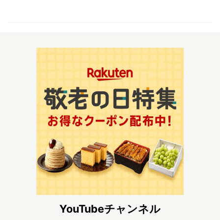
YouTubeチャンネル