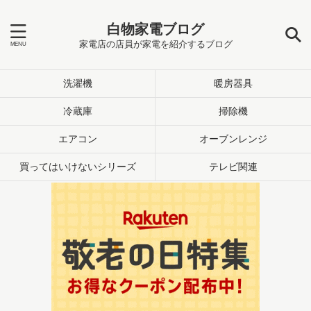
白物家電ブログ
家電店の店員が家電を紹介するブログ
洗濯機
暖房器具
冷蔵庫
掃除機
エアコン
オーブンレンジ
買ってはいけないシリーズ
テレビ関連