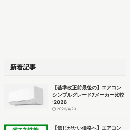
新着記事
【基準改正前最後の】エアコン
シンプルグレード7メーカー比較
:2026
2026/4/20
【信じがたい価格へ】エアコン