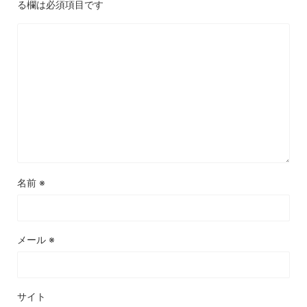
る欄は必須項目です
名前
※
メール
※
サイト