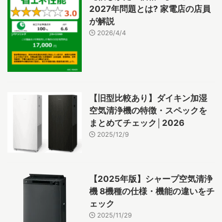
2027年問題とは? 家電店の店員
が解説
2026/4/4
【旧型比較あり】ダイキン加湿
空気清浄機の特徴・スペックを
まとめてチェック│2026
2025/12/9
【2025年版】シャープ空気清浄
機 8機種の仕様・機能の違いをチ
ェック
2025/11/29