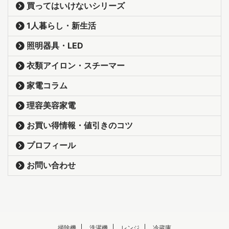
買ってはいけないシリーズ
1人暮らし・新生活
照明器具・LED
衣類アイロン・スチーマー
家電コラム
理容美容家電
お買い得情報・値引きのコツ
プロフィール
お問い合わせ
掃除機
洗濯機
レンジ
冷蔵庫