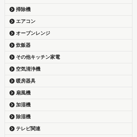
掃除機
エアコン
オーブンレンジ
炊飯器
その他キッチン家電
空気清浄機
暖房器具
扇風機
加湿機
除湿機
テレビ関連