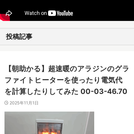
投稿記事
【朝助かる】超速暖のアラジンのグラ
ファイトヒーターを使ったり電気代
を計算したりしてみた 00-03-46.70
2025年11月1日