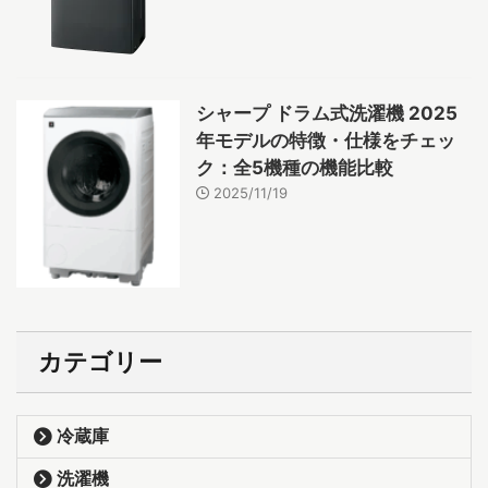
シャープ ドラム式洗濯機 2025
年モデルの特徴・仕様をチェッ
ク：全5機種の機能比較
2025/11/19
カテゴリー
冷蔵庫
洗濯機