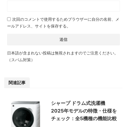
次回のコメントで使用するためブラウザーに自分の名前、メ
ールアドレス、サイトを保存する。
日本語が含まれない投稿は無視されますのでご注意ください。
（スパム対策）
関連記事
シャープ ドラム式洗濯機
2025年モデルの特徴・仕様を
チェック：全5機種の機能比較