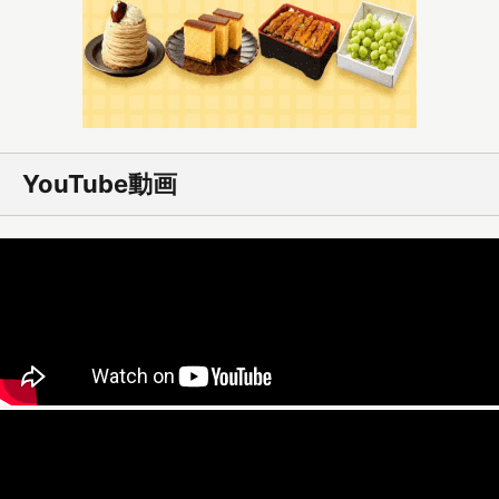
YouTube動画