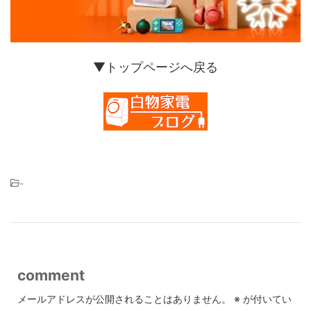
▼トップページへ戻る
-
comment
メールアドレスが公開されることはありません。
※
が付いてい