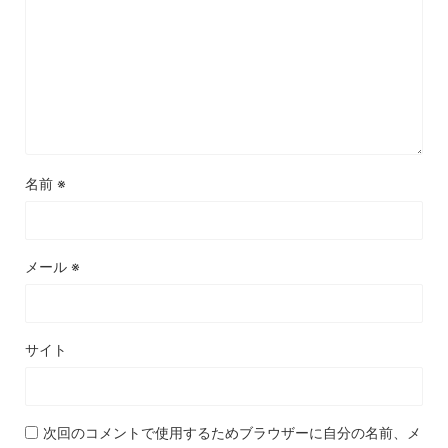
名前
※
メール
※
サイト
次回のコメントで使用するためブラウザーに自分の名前、メ