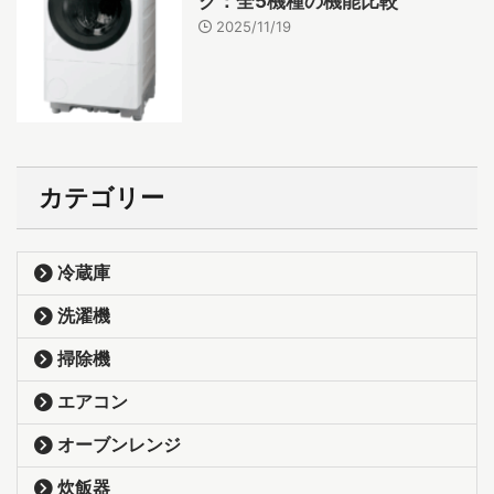
ク：全5機種の機能比較
2025/11/19
カテゴリー
冷蔵庫
洗濯機
掃除機
エアコン
オーブンレンジ
炊飯器