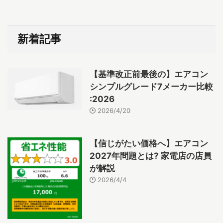
新着記事
【基準改正前最後の】エアコン
シンプルグレード7メーカー比較
:2026
2026/4/20
【信じがたい価格へ】エアコン
2027年問題とは? 家電店の店員
が解説
2026/4/4