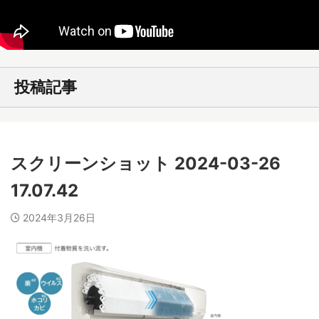
投稿記事
スクリーンショット 2024-03-26
17.07.42
2024年3月26日