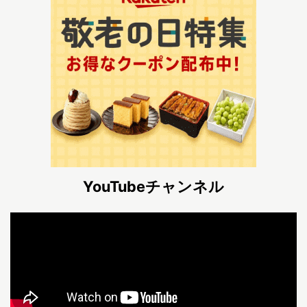
YouTubeチャンネル