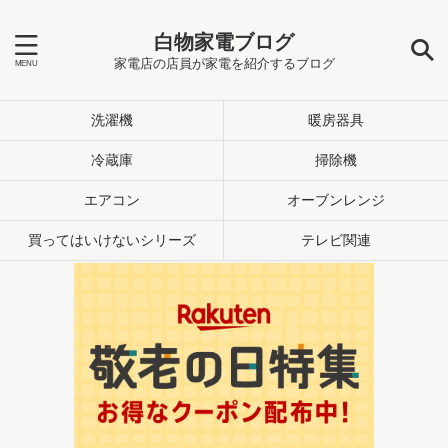
白物家電ブログ
家電店の店員が家電を紹介するブログ
洗濯機
暖房器具
冷蔵庫
掃除機
エアコン
オーブンレンジ
買ってはいけないシリーズ
テレビ関連