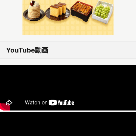
YouTube動画