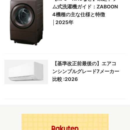
ム式洗濯機ガイド：ZABOON
4機種の主な仕様と特徴
│2025年
【基準改正前最後の】エアコ
ンシンプルグレード7メーカー
比較 :2026