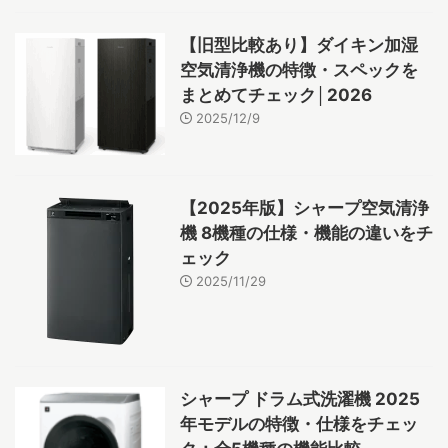
【旧型比較あり】ダイキン加湿
空気清浄機の特徴・スペックを
まとめてチェック│2026
2025/12/9
【2025年版】シャープ空気清浄
機 8機種の仕様・機能の違いをチ
ェック
2025/11/29
シャープ ドラム式洗濯機 2025
年モデルの特徴・仕様をチェッ