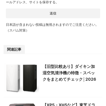
ールアドレス、サイトを保存する。
日本語が含まれない投稿は無視されますのでご注意ください。
（スパム対策）
関連記事
【旧型比較あり】ダイキン加
湿空気清浄機の特徴・スペッ
クをまとめてチェック│2026
【XP5・XH5など】東芝ドラ