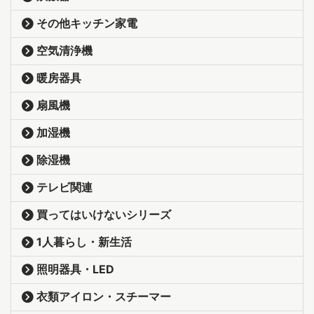
その他キッチン家電
空気清浄機
暖房器具
扇風機
加湿機
除湿機
テレビ関連
買ってはいけないシリーズ
1人暮らし・新生活
照明器具・LED
衣類アイロン・スチーマー