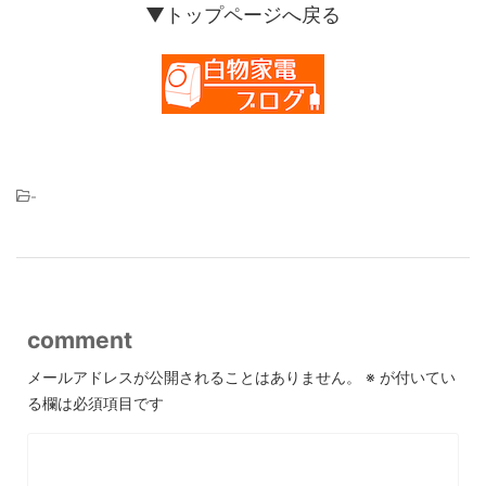
▼トップページへ戻る
-
comment
メールアドレスが公開されることはありません。
※
が付いてい
る欄は必須項目です