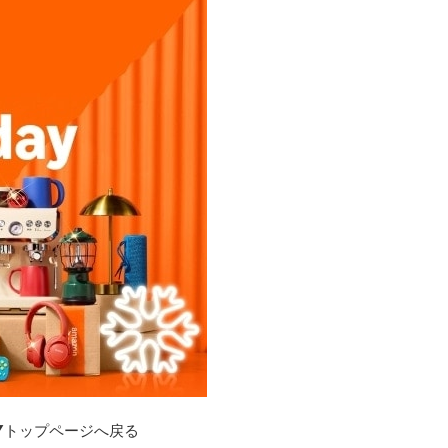
▼トップページへ戻る