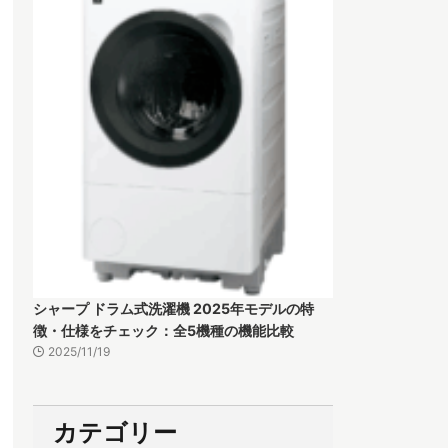
シャープ ドラム式洗濯機 2025年モデルの特
徴・仕様をチェック：全5機種の機能比較
2025/11/19
カテゴリー