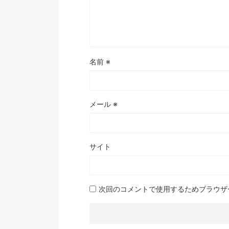
名前
※
メール
※
サイト
次回のコメントで使用するためブラウザ