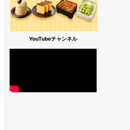
YouTubeチャンネル