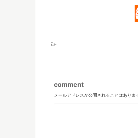
-
comment
メールアドレスが公開されることはありま