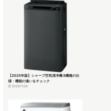
【2025年版】シャープ空気清浄機 8機種の仕
様・機能の違いをチェック
2025/11/29