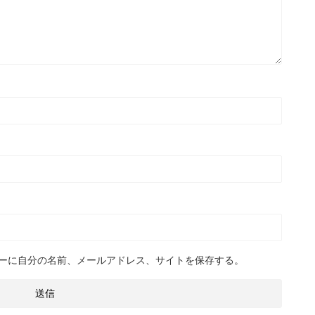
ーに自分の名前、メールアドレス、サイトを保存する。