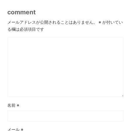
comment
メールアドレスが公開されることはありません。
※
が付いてい
る欄は必須項目です
名前
※
メール
※