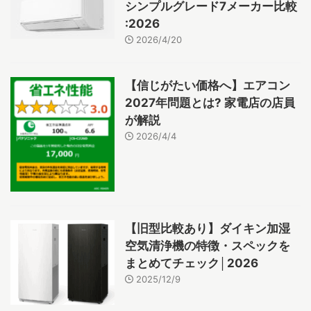
シンプルグレード7メーカー比較
:2026
2026/4/20
【信じがたい価格へ】エアコン
2027年問題とは? 家電店の店員
が解説
2026/4/4
【旧型比較あり】ダイキン加湿
空気清浄機の特徴・スペックを
まとめてチェック│2026
2025/12/9