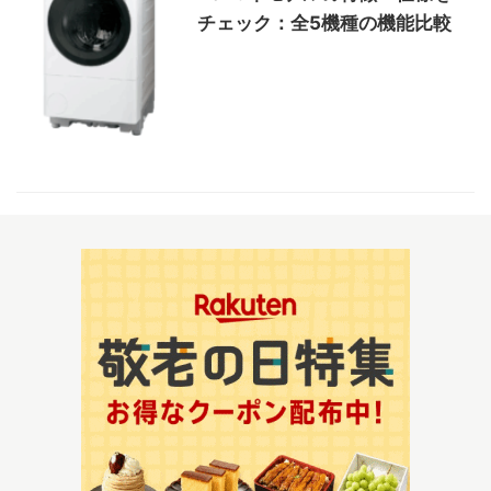
チェック：全5機種の機能比較