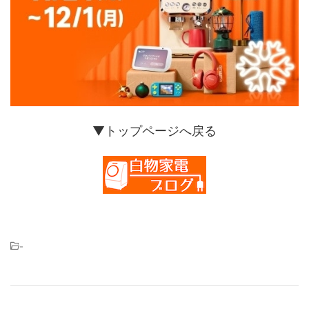
▼トップページへ戻る
-