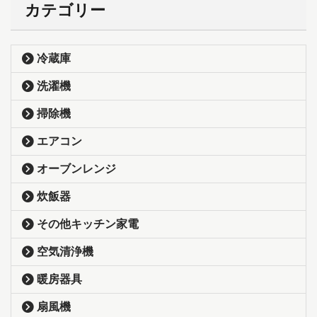
カテゴリー
冷蔵庫
洗濯機
掃除機
エアコン
オーブンレンジ
炊飯器
その他キッチン家電
空気清浄機
暖房器具
扇風機