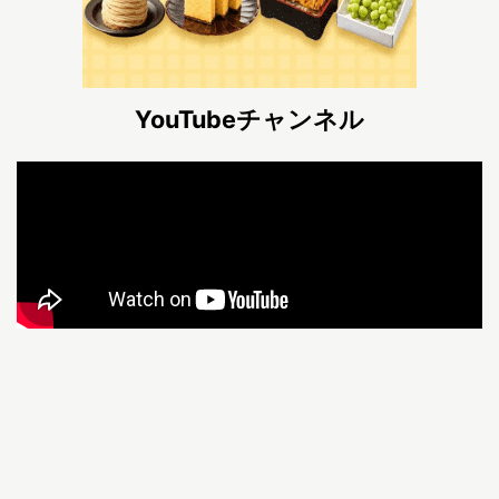
YouTubeチャンネル