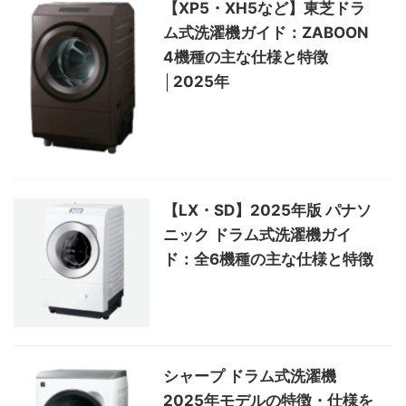
【XP5・XH5など】東芝ドラ
ム式洗濯機ガイド：ZABOON
4機種の主な仕様と特徴
│2025年
【LX・SD】2025年版 パナソ
ニック ドラム式洗濯機ガイ
ド：全6機種の主な仕様と特徴
シャープ ドラム式洗濯機
2025年モデルの特徴・仕様を