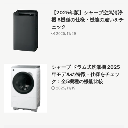
【2025年版】シャープ空気清浄
機 8機種の仕様・機能の違いをチ
ェック
2025/11/29
シャープ ドラム式洗濯機 2025
年モデルの特徴・仕様をチェッ
ク：全5機種の機能比較
2025/11/19