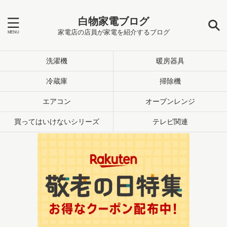
白物家電ブログ
家電店の店員が家電を紹介するブログ
洗濯機
暖房器具
冷蔵庫
掃除機
エアコン
オーブンレンジ
買ってはいけないシリーズ
テレビ関連