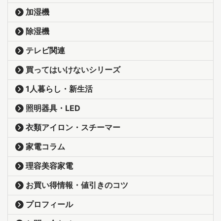
加湿機
除湿機
テレビ関連
買ってはいけないシリーズ
1人暮らし・新生活
照明器具・LED
衣類アイロン・スチーマー
家電コラム
理容美容家電
お買い得情報・値引きのコツ
プロフィール