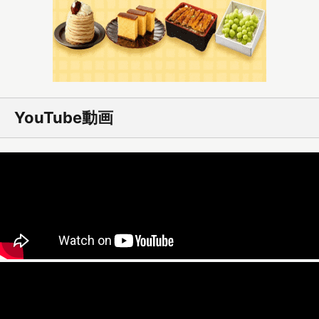
YouTube動画