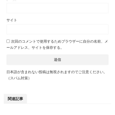
サイト
次回のコメントで使用するためブラウザーに自分の名前、メ
ールアドレス、サイトを保存する。
日本語が含まれない投稿は無視されますのでご注意ください。
（スパム対策）
関連記事