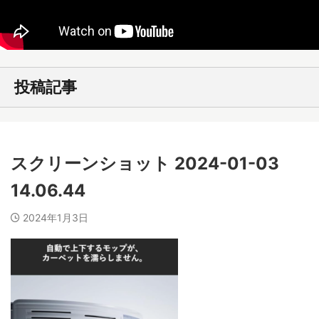
投稿記事
スクリーンショット 2024-01-03
14.06.44
2024年1月3日