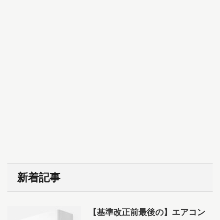
新着記事
【基準改正前最後の】エアコン