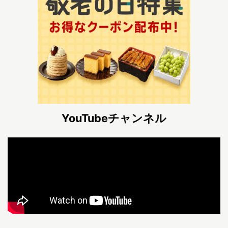
YouTubeチャンネル