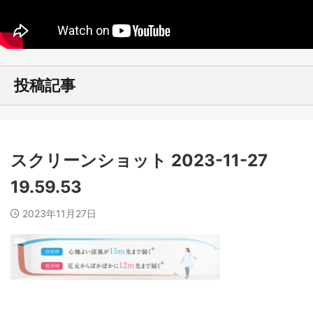
投稿記事
スクリーンショット 2023-11-27
19.59.53
2023年11月27日