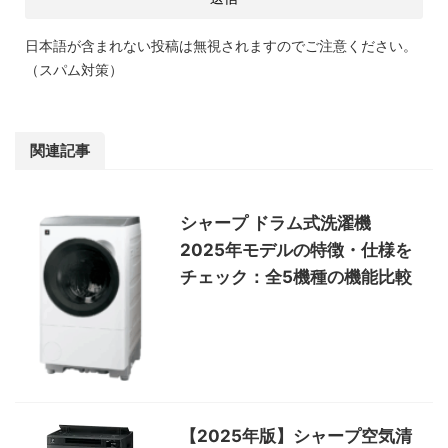
日本語が含まれない投稿は無視されますのでご注意ください。
（スパム対策）
関連記事
シャープ ドラム式洗濯機
2025年モデルの特徴・仕様を
チェック：全5機種の機能比較
【2025年版】シャープ空気清