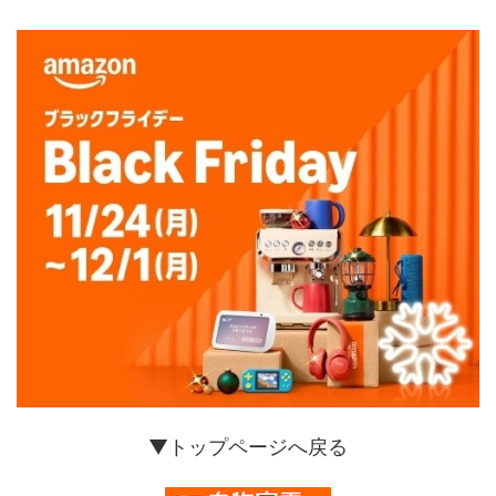
▼トップページへ戻る