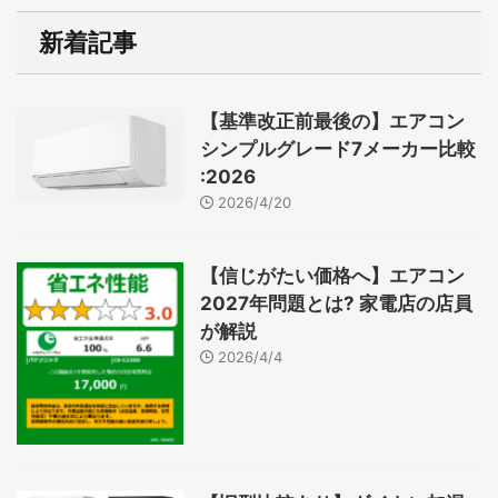
新着記事
【基準改正前最後の】エアコン
シンプルグレード7メーカー比較
:2026
2026/4/20
【信じがたい価格へ】エアコン
2027年問題とは? 家電店の店員
が解説
2026/4/4