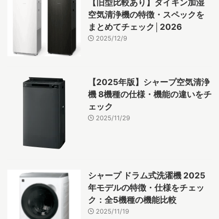
【旧型比較あり】ダイキン加湿
空気清浄機の特徴・スペックを
まとめてチェック│2026
2025/12/9
【2025年版】シャープ空気清浄
機 8機種の仕様・機能の違いをチ
ェック
2025/11/29
シャープ ドラム式洗濯機 2025
年モデルの特徴・仕様をチェッ
ク：全5機種の機能比較
2025/11/19