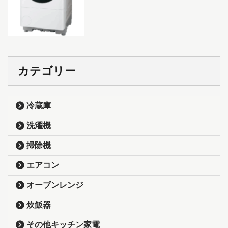
カテゴリー
冷蔵庫
洗濯機
掃除機
エアコン
オーブンレンジ
炊飯器
その他キッチン家電