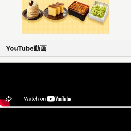
YouTube動画