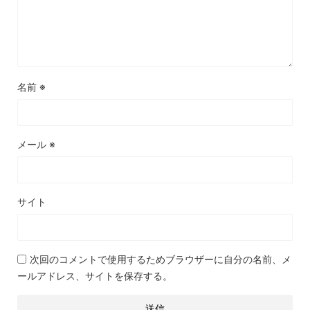
名前
※
メール
※
サイト
次回のコメントで使用するためブラウザーに自分の名前、メ
ールアドレス、サイトを保存する。