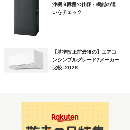
浄機 8機種の仕様・機能の違
いをチェック
【基準改正前最後の】エアコ
ンシンプルグレード7メーカー
比較 :2026