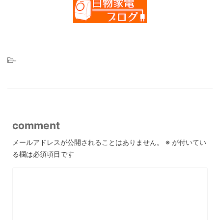
-
comment
メールアドレスが公開されることはありません。
※
が付いてい
る欄は必須項目です