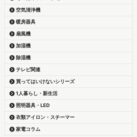
空気清浄機
暖房器具
扇風機
加湿機
除湿機
テレビ関連
買ってはいけないシリーズ
1人暮らし・新生活
照明器具・LED
衣類アイロン・スチーマー
家電コラム