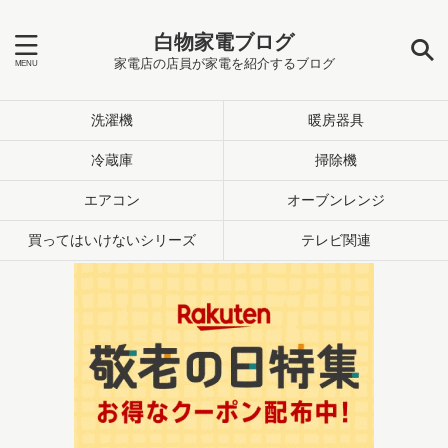
白物家電ブログ
家電店の店員が家電を紹介するブログ
洗濯機
暖房器具
冷蔵庫
掃除機
エアコン
オーブンレンジ
買ってはいけないシリーズ
テレビ関連