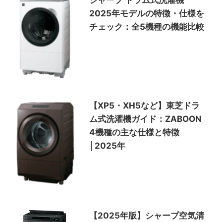
シャープ ドラム式洗濯機
2025年モデルの特徴・仕様を
チェック：全5機種の機能比較
【XP5・XH5など】東芝ドラ
ム式洗濯機ガイド：ZABOON
4機種の主な仕様と特徴
│2025年
【2025年版】シャープ空気清