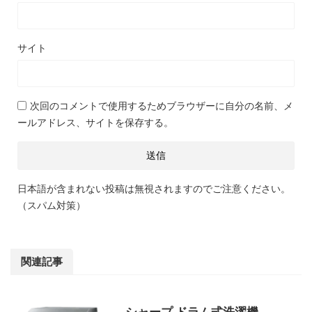
サイト
次回のコメントで使用するためブラウザーに自分の名前、メ
ールアドレス、サイトを保存する。
日本語が含まれない投稿は無視されますのでご注意ください。
（スパム対策）
関連記事