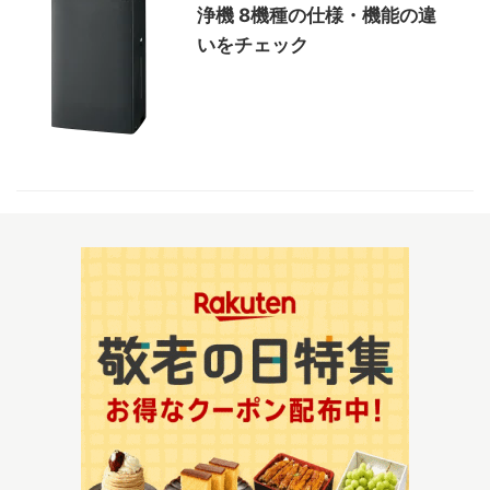
浄機 8機種の仕様・機能の違
いをチェック