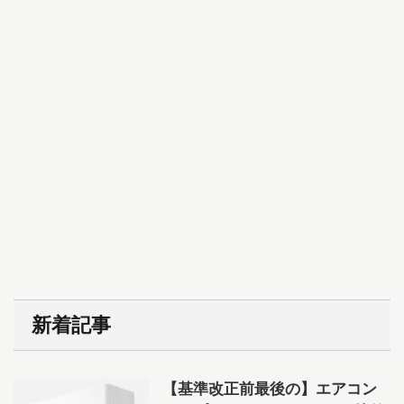
新着記事
【基準改正前最後の】エアコン