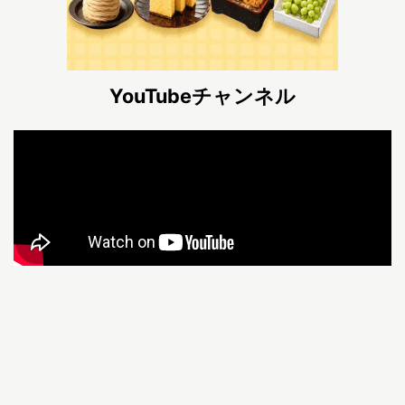
YouTubeチャンネル