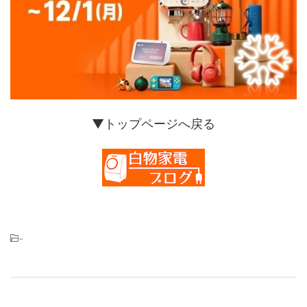
▼トップページへ戻る
-