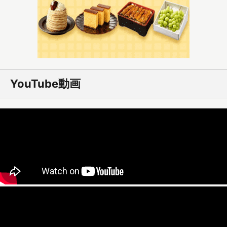
YouTube動画