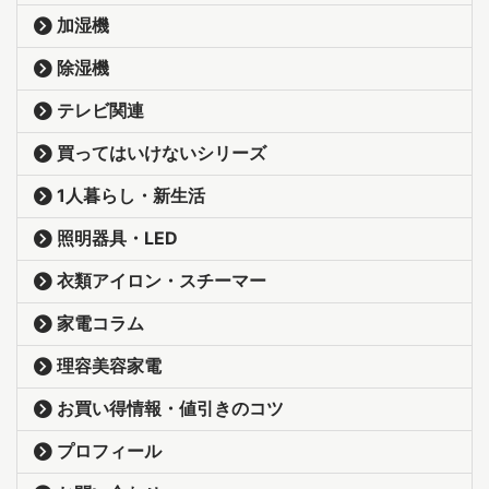
加湿機
除湿機
テレビ関連
買ってはいけないシリーズ
1人暮らし・新生活
照明器具・LED
衣類アイロン・スチーマー
家電コラム
理容美容家電
お買い得情報・値引きのコツ
プロフィール