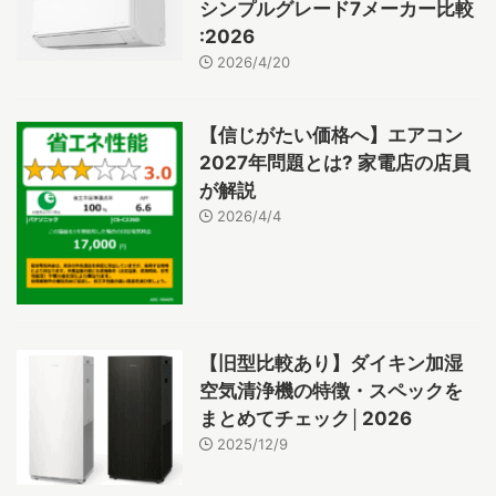
シンプルグレード7メーカー比較
:2026
2026/4/20
【信じがたい価格へ】エアコン
2027年問題とは? 家電店の店員
が解説
2026/4/4
【旧型比較あり】ダイキン加湿
空気清浄機の特徴・スペックを
まとめてチェック│2026
2025/12/9