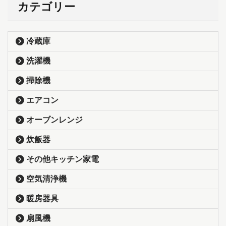
カテゴリー
冷蔵庫
洗濯機
掃除機
エアコン
オーブンレンジ
炊飯器
その他キッチン家電
空気清浄機
暖房器具
扇風機