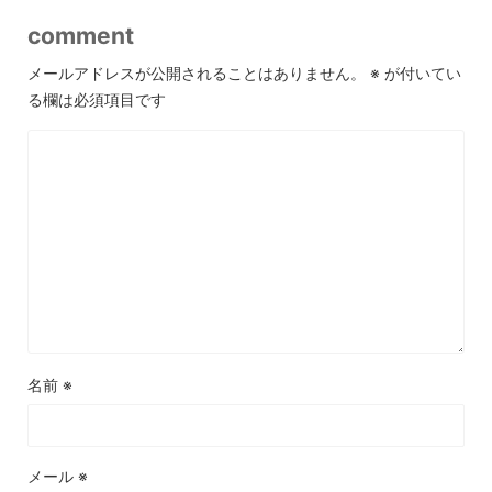
comment
メールアドレスが公開されることはありません。
※
が付いてい
る欄は必須項目です
名前
※
メール
※