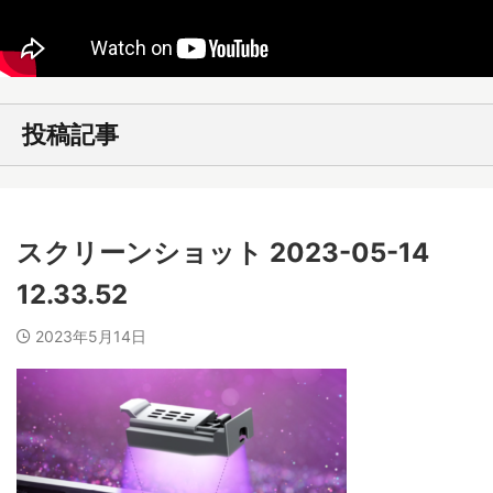
投稿記事
スクリーンショット 2023-05-14
12.33.52
2023年5月14日