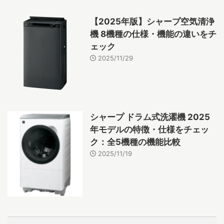
【2025年版】シャープ空気清浄
機 8機種の仕様・機能の違いをチ
ェック
2025/11/29
シャープ ドラム式洗濯機 2025
年モデルの特徴・仕様をチェッ
ク：全5機種の機能比較
2025/11/19