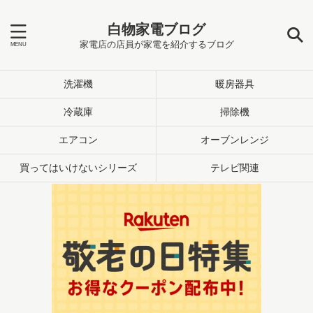
白物家電ブログ
家電店の店員が家電を紹介するブログ
洗濯機
暖房器具
冷蔵庫
掃除機
エアコン
オーブンレンジ
買ってはいけないシリーズ
テレビ関連