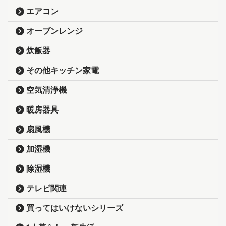
エアコン
オーブンレンジ
炊飯器
その他キッチン家電
空気清浄機
暖房器具
扇風機
加湿機
除湿機
テレビ関連
買ってはいけないシリーズ