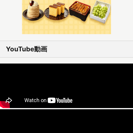
YouTube動画