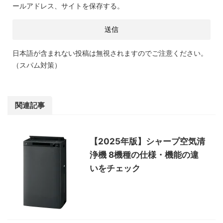
ールアドレス、サイトを保存する。
日本語が含まれない投稿は無視されますのでご注意ください。
（スパム対策）
関連記事
【2025年版】シャープ空気清
浄機 8機種の仕様・機能の違
いをチェック