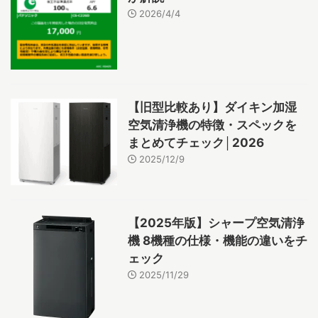
2026/4/4
【旧型比較あり】ダイキン加湿
空気清浄機の特徴・スペックを
まとめてチェック│2026
2025/12/9
【2025年版】シャープ空気清浄
機 8機種の仕様・機能の違いをチ
ェック
2025/11/29