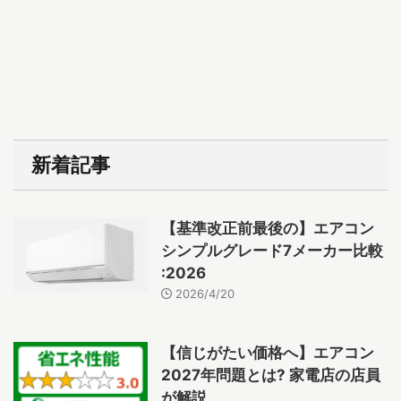
新着記事
【基準改正前最後の】エアコン
シンプルグレード7メーカー比較
:2026
2026/4/20
【信じがたい価格へ】エアコン
2027年問題とは? 家電店の店員
が解説