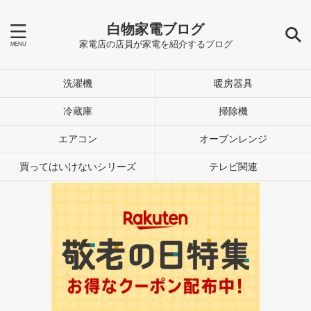
白物家電ブログ
家電店の店員が家電を紹介するブログ
洗濯機
暖房器具
冷蔵庫
掃除機
エアコン
オーブンレンジ
買ってはいけないシリーズ
テレビ関連