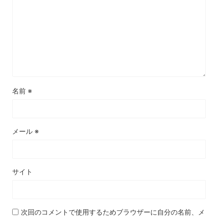
名前
※
メール
※
サイト
次回のコメントで使用するためブラウザーに自分の名前、メ