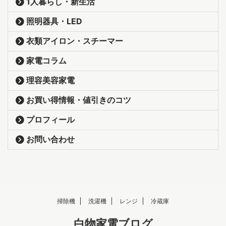
1人暮らし・新生活
照明器具・LED
衣類アイロン・スチーマー
家電コラム
理容美容家電
お買い得情報・値引きのコツ
プロフィール
お問い合わせ
掃除機
洗濯機
レンジ
冷蔵庫
白物家電ブログ