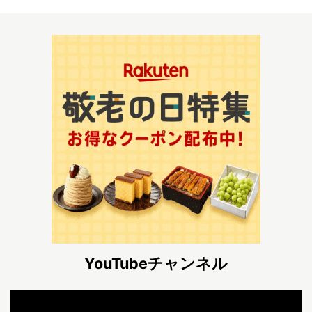
YouTubeチャンネル