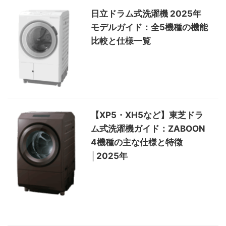
日立ドラム式洗濯機 2025年
モデルガイド：全5機種の機能
比較と仕様一覧
【XP5・XH5など】東芝ドラ
ム式洗濯機ガイド：ZABOON
4機種の主な仕様と特徴
│2025年