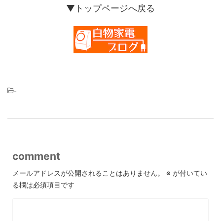
▼トップページへ戻る
-
comment
メールアドレスが公開されることはありません。
※
が付いてい
る欄は必須項目です