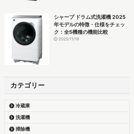
シャープ ドラム式洗濯機 2025
年モデルの特徴・仕様をチェッ
ク：全5機種の機能比較
2025/11/19
カテゴリー
冷蔵庫
洗濯機
掃除機