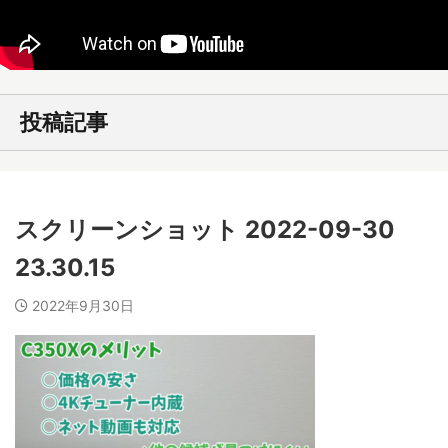
投稿記事
スクリーンショット 2022-09-30
23.30.15
2022年9月30日