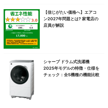
【信じがたい価格へ】エアコ
ン2027年問題とは? 家電店の
店員が解説
シャープ ドラム式洗濯機
2025年モデルの特徴・仕様を
チェック：全5機種の機能比較