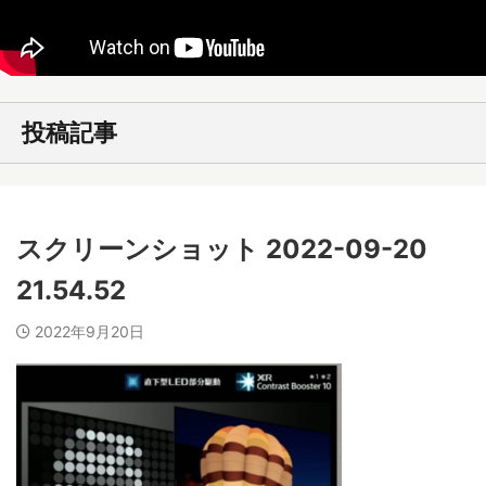
投稿記事
スクリーンショット 2022-09-20
21.54.52
2022年9月20日