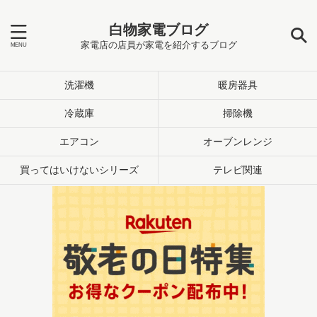
白物家電ブログ
家電店の店員が家電を紹介するブログ
洗濯機
暖房器具
冷蔵庫
掃除機
エアコン
オーブンレンジ
買ってはいけないシリーズ
テレビ関連