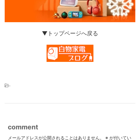
▼トップページへ戻る
-
comment
メールアドレスが公開されることはありません。
※
が付いてい