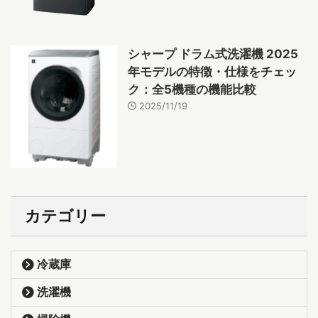
シャープ ドラム式洗濯機 2025
年モデルの特徴・仕様をチェッ
ク：全5機種の機能比較
2025/11/19
カテゴリー
冷蔵庫
洗濯機