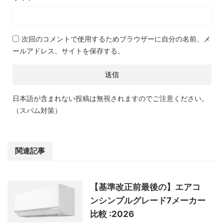
次回のコメントで使用するためブラウザーに自分の名前、メ
ールアドレス、サイトを保存する。
日本語が含まれない投稿は無視されますのでご注意ください。
（スパム対策）
関連記事
【基準改正前最後の】エアコ
ンシンプルグレード7メーカー
比較 :2026