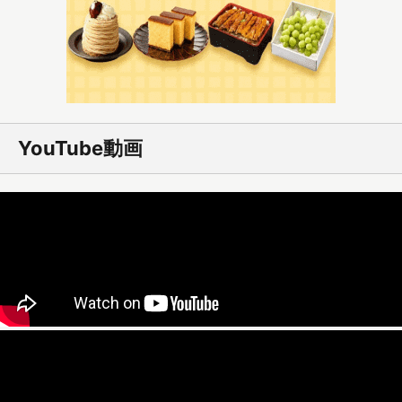
YouTube動画