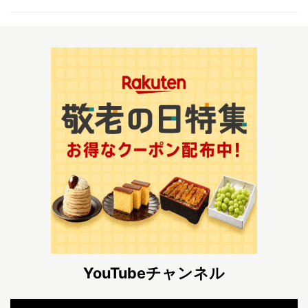
YouTubeチャンネル