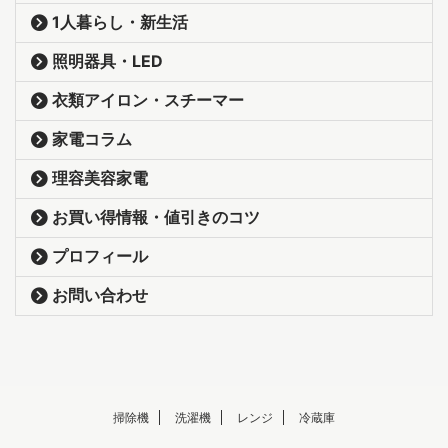
1人暮らし・新生活
照明器具・LED
衣類アイロン・スチーマー
家電コラム
理容美容家電
お買い得情報・値引きのコツ
プロフィール
お問い合わせ
掃除機
洗濯機
レンジ
冷蔵庫