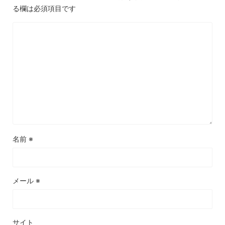
る欄は必須項目です
名前
※
メール
※
サイト