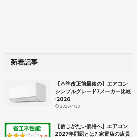
新着記事
【基準改正前最後の】エアコン
シンプルグレード7メーカー比較
:2026
2026/4/20
【信じがたい価格へ】エアコン
2027年問題とは? 家電店の店員