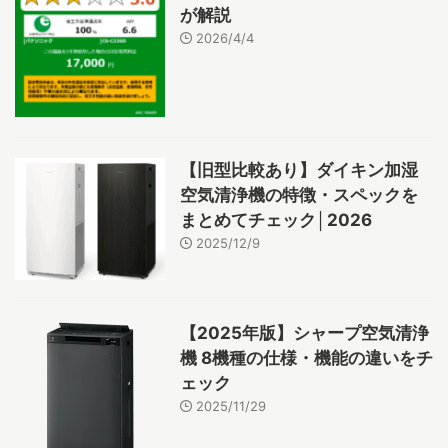
が解説
2026/4/4
【旧型比較あり】ダイキン加湿
空気清浄機の特徴・スペックを
まとめてチェック│2026
2025/12/9
【2025年版】シャープ空気清浄
機 8機種の仕様・機能の違いをチ
ェック
2025/11/29