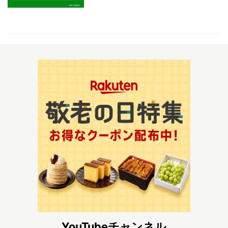
YouTubeチャンネル