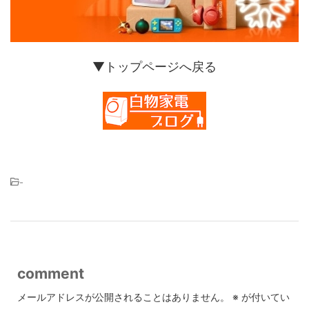
▼トップページへ戻る
-
comment
メールアドレスが公開されることはありません。
※
が付いてい