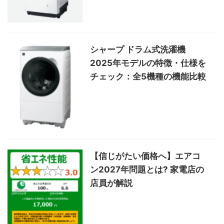
シャープ ドラム式洗濯機
2025年モデルの特徴・仕様を
チェック：全5機種の機能比較
【信じがたい価格へ】エアコ
ン2027年問題とは? 家電店の
店員が解説