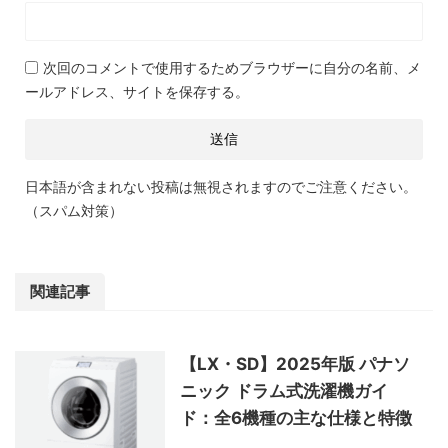
次回のコメントで使用するためブラウザーに自分の名前、メ
ールアドレス、サイトを保存する。
日本語が含まれない投稿は無視されますのでご注意ください。
（スパム対策）
関連記事
【LX・SD】2025年版 パナソ
ニック ドラム式洗濯機ガイ
ド：全6機種の主な仕様と特徴