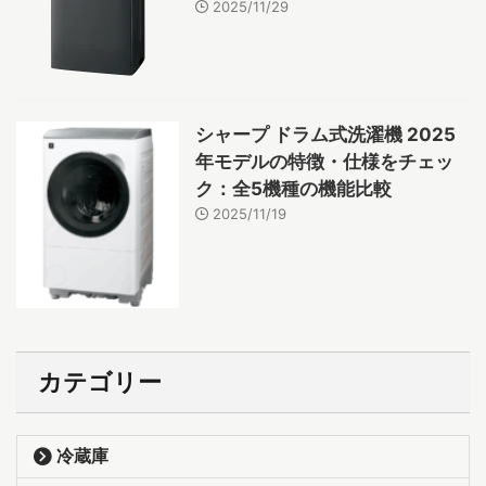
2025/11/29
シャープ ドラム式洗濯機 2025
年モデルの特徴・仕様をチェッ
ク：全5機種の機能比較
2025/11/19
カテゴリー
冷蔵庫