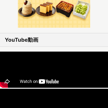
YouTube動画