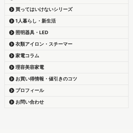
買ってはいけないシリーズ
1人暮らし・新生活
照明器具・LED
衣類アイロン・スチーマー
家電コラム
理容美容家電
お買い得情報・値引きのコツ
プロフィール
お問い合わせ