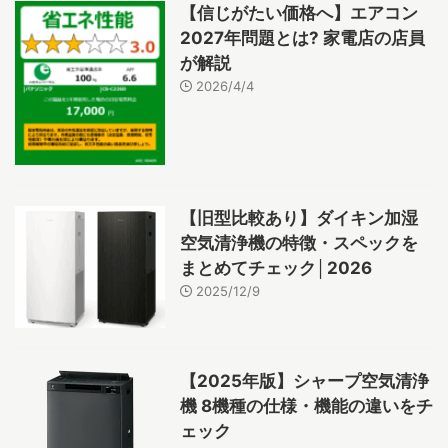
【信じがたい価格へ】エアコン
2027年問題とは? 家電店の店員
が解説
2026/4/4
【旧型比較あり】ダイキン加湿
空気清浄機の特徴・スペックを
まとめてチェック│2026
2025/12/9
【2025年版】シャープ空気清浄
機 8機種の仕様・機能の違いをチ
ェック