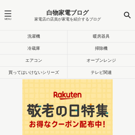
白物家電ブログ
家電店の店員が家電を紹介するブログ
洗濯機
暖房器具
冷蔵庫
掃除機
エアコン
オーブンレンジ
買ってはいけないシリーズ
テレビ関連