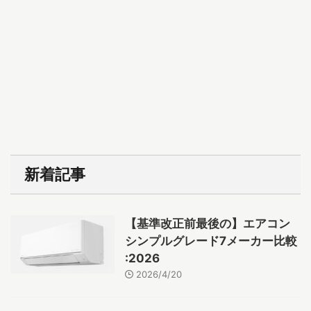
新着記事
【基準改正前最後の】エアコン
シンプルグレード7メーカー比較
:2026
2026/4/20