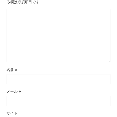
る欄は必須項目です
名前
※
メール
※
サイト