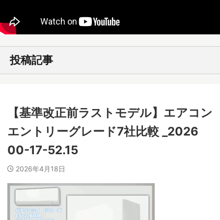
投稿記事
【基準改正前ラストモデル】エアコン
エントリーグレード7社比較 _2026
00-17-52.15
2026年4月18日