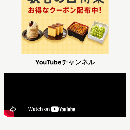
YouTubeチャンネル