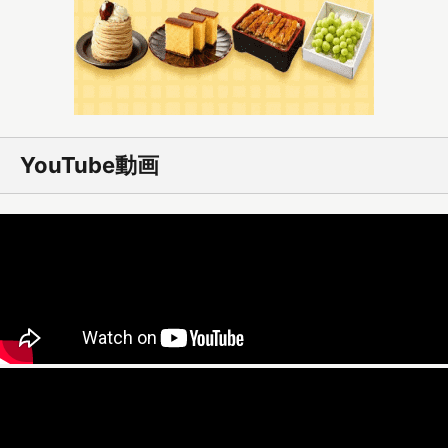
YouTube動画