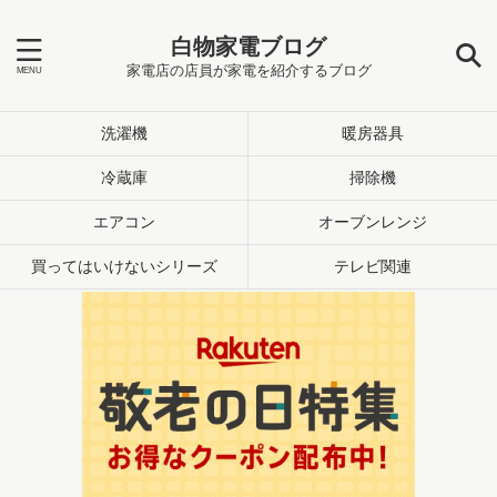
白物家電ブログ
家電店の店員が家電を紹介するブログ
洗濯機
暖房器具
冷蔵庫
掃除機
エアコン
オーブンレンジ
買ってはいけないシリーズ
テレビ関連