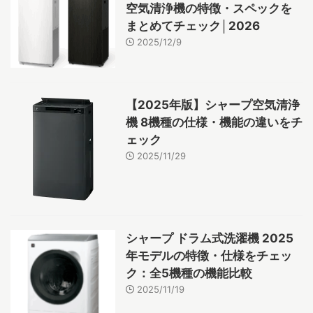
空気清浄機の特徴・スペックを
まとめてチェック│2026
2025/12/9
【2025年版】シャープ空気清浄
機 8機種の仕様・機能の違いをチ
ェック
2025/11/29
シャープ ドラム式洗濯機 2025
年モデルの特徴・仕様をチェッ
ク：全5機種の機能比較
2025/11/19