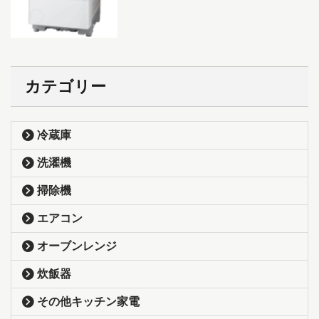
カテゴリー
冷蔵庫
洗濯機
掃除機
エアコン
オーブンレンジ
炊飯器
その他キッチン家電