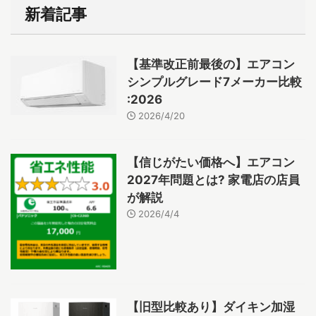
新着記事
【基準改正前最後の】エアコン
シンプルグレード7メーカー比較
:2026
2026/4/20
【信じがたい価格へ】エアコン
2027年問題とは? 家電店の店員
が解説
2026/4/4
【旧型比較あり】ダイキン加湿