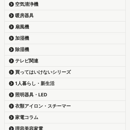
空気清浄機
暖房器具
扇風機
加湿機
除湿機
テレビ関連
買ってはいけないシリーズ
1人暮らし・新生活
照明器具・LED
衣類アイロン・スチーマー
家電コラム
理容美容家電