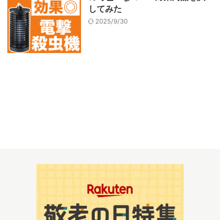
してみた
2025/9/30