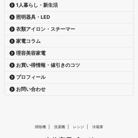
1人暮らし・新生活
照明器具・LED
衣類アイロン・スチーマー
家電コラム
理容美容家電
お買い得情報・値引きのコツ
プロフィール
お問い合わせ
掃除機
洗濯機
レンジ
冷蔵庫