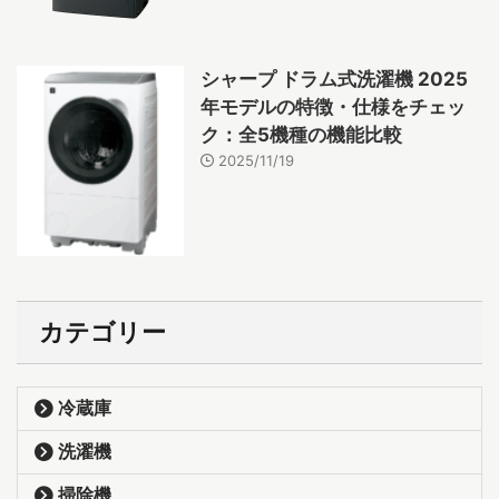
シャープ ドラム式洗濯機 2025
年モデルの特徴・仕様をチェッ
ク：全5機種の機能比較
2025/11/19
カテゴリー
冷蔵庫
洗濯機
掃除機