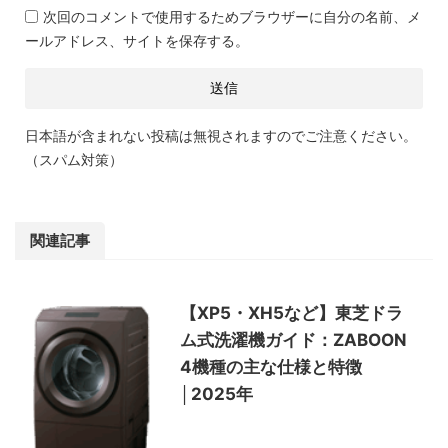
次回のコメントで使用するためブラウザーに自分の名前、メ
ールアドレス、サイトを保存する。
日本語が含まれない投稿は無視されますのでご注意ください。
（スパム対策）
関連記事
【XP5・XH5など】東芝ドラ
ム式洗濯機ガイド：ZABOON
4機種の主な仕様と特徴
│2025年