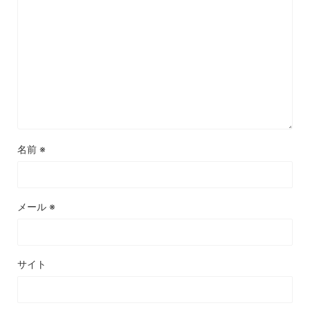
名前
※
メール
※
サイト