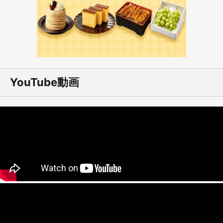
YouTube動画