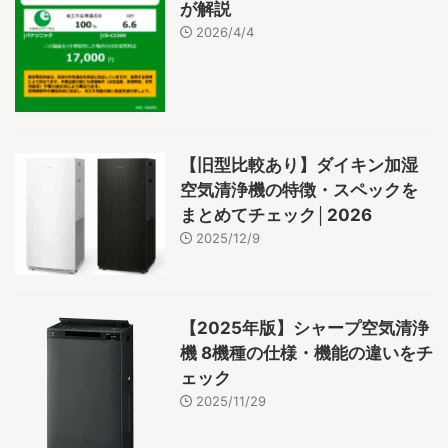
が解説
2026/4/4
【旧型比較あり】ダイキン加湿
空気清浄機の特徴・スペックを
まとめてチェック│2026
2025/12/9
【2025年版】シャープ空気清浄
機 8機種の仕様・機能の違いをチ
ェック
2025/11/29