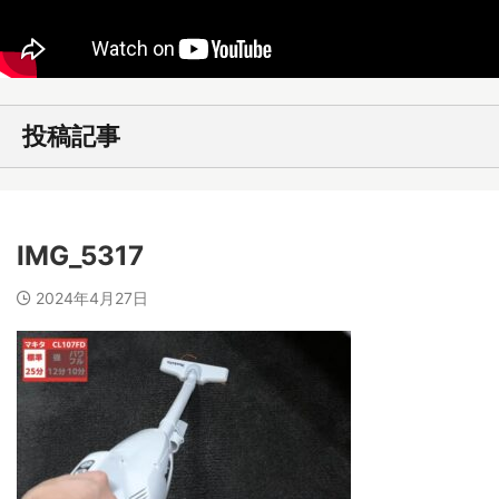
投稿記事
IMG_5317
2024年4月27日