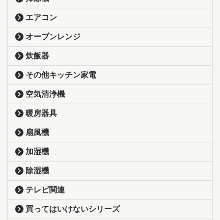
エアコン
オーブンレンジ
炊飯器
その他キッチン家電
空気清浄機
暖房器具
扇風機
加湿機
除湿機
テレビ関連
買ってはいけないシリーズ