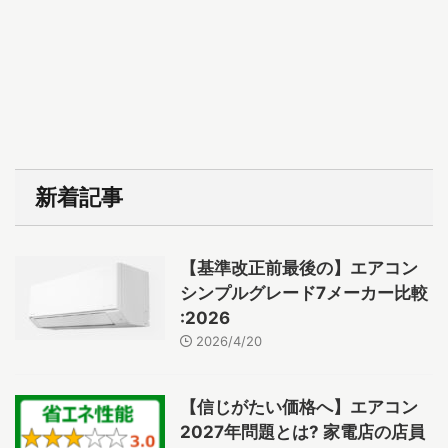
新着記事
【基準改正前最後の】エアコン
シンプルグレード7メーカー比較
:2026
2026/4/20
【信じがたい価格へ】エアコン
2027年問題とは? 家電店の店員