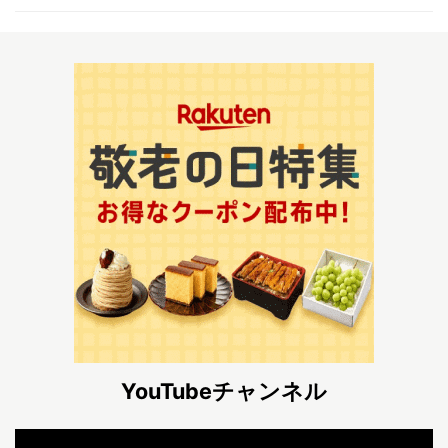
YouTubeチャンネル