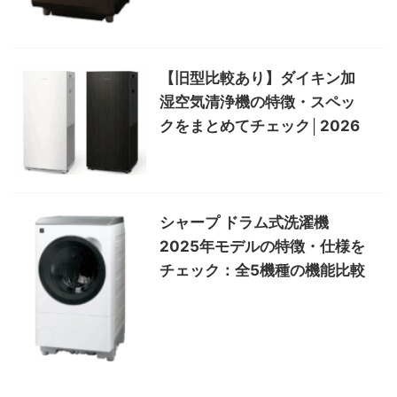
【旧型比較あり】ダイキン加
湿空気清浄機の特徴・スペッ
クをまとめてチェック│2026
シャープ ドラム式洗濯機
2025年モデルの特徴・仕様を
チェック：全5機種の機能比較