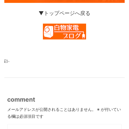
▼トップページへ戻る
-
comment
メールアドレスが公開されることはありません。
※
が付いてい
る欄は必須項目です