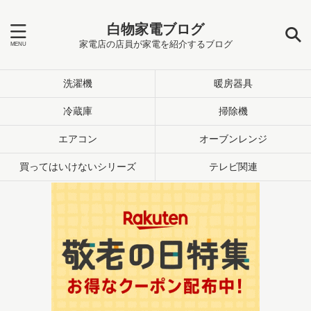
白物家電ブログ
家電店の店員が家電を紹介するブログ
洗濯機
暖房器具
冷蔵庫
掃除機
エアコン
オーブンレンジ
買ってはいけないシリーズ
テレビ関連