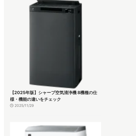
【2025年版】シャープ空気清浄機 8機種の仕
様・機能の違いをチェック
2025/11/29