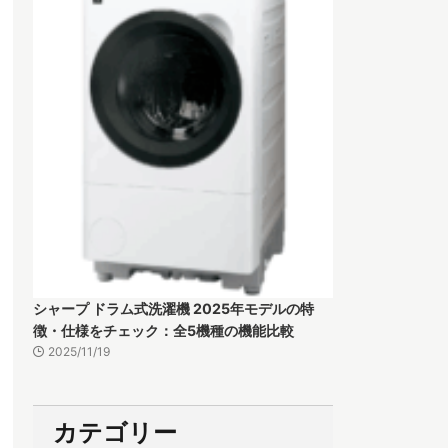
シャープ ドラム式洗濯機 2025年モデルの特
徴・仕様をチェック：全5機種の機能比較
2025/11/19
カテゴリー