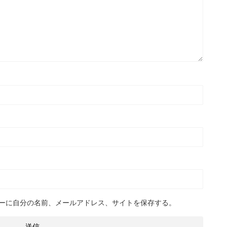
ーに自分の名前、メールアドレス、サイトを保存する。