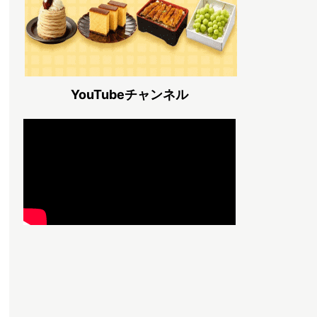
YouTubeチャンネル