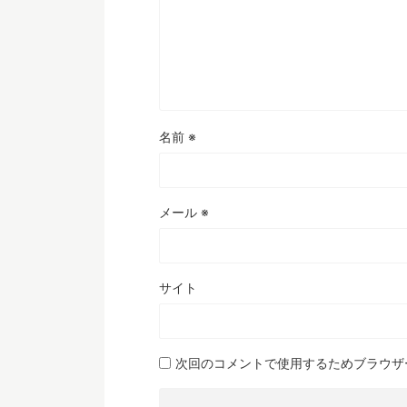
名前
※
メール
※
サイト
次回のコメントで使用するためブラウザ