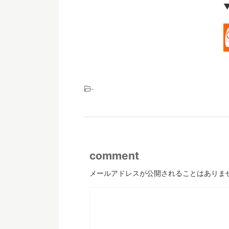
-
comment
メールアドレスが公開されることはありま