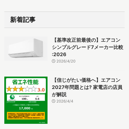
新着記事
【基準改正前最後の】エアコン
シンプルグレード7メーカー比較
:2026
2026/4/20
【信じがたい価格へ】エアコン
2027年問題とは? 家電店の店員
が解説
2026/4/4