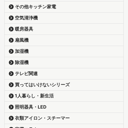
その他キッチン家電
空気清浄機
暖房器具
扇風機
加湿機
除湿機
テレビ関連
買ってはいけないシリーズ
1人暮らし・新生活
照明器具・LED
衣類アイロン・スチーマー