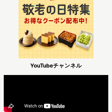
YouTubeチャンネル