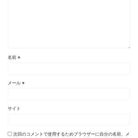
名前
※
メール
※
サイト
次回のコメントで使用するためブラウザーに自分の名前、メ