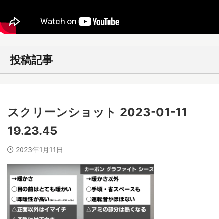
投稿記事
スクリーンショット 2023-01-11
19.23.45
2023年1月11日