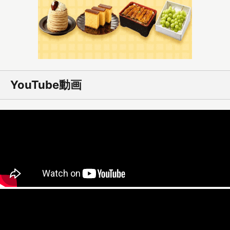
YouTube動画