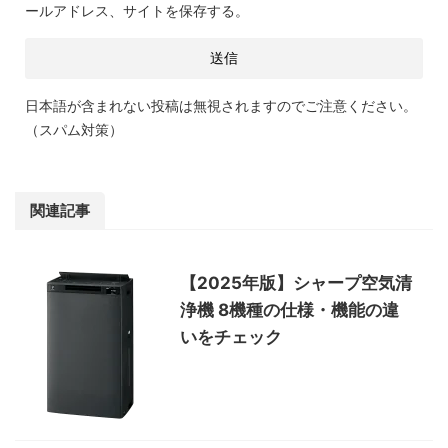
ールアドレス、サイトを保存する。
日本語が含まれない投稿は無視されますのでご注意ください。
（スパム対策）
関連記事
【2025年版】シャープ空気清
浄機 8機種の仕様・機能の違
いをチェック