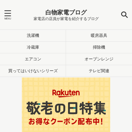
白物家電ブログ
家電店の店員が家電を紹介するブログ
洗濯機
暖房器具
冷蔵庫
掃除機
エアコン
オーブンレンジ
買ってはいけないシリーズ
テレビ関連