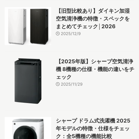
【旧型比較あり】ダイキン加湿
空気清浄機の特徴・スペックを
まとめてチェック│2026
2025/12/9
【2025年版】シャープ空気清浄
機 8機種の仕様・機能の違いをチ
ェック
2025/11/29
シャープ ドラム式洗濯機 2025
年モデルの特徴・仕様をチェッ
ク：全5機種の機能比較