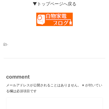
▼トップページへ戻る
-
comment
メールアドレスが公開されることはありません。
※
が付いてい
る欄は必須項目です