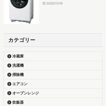
2025/11/19
カテゴリー
冷蔵庫
洗濯機
掃除機
エアコン
オーブンレンジ
炊飯器