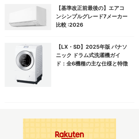
【基準改正前最後の】エアコ
ンシンプルグレード7メーカー
比較 :2026
【LX・SD】2025年版 パナソ
ニック ドラム式洗濯機ガイ
ド：全6機種の主な仕様と特徴